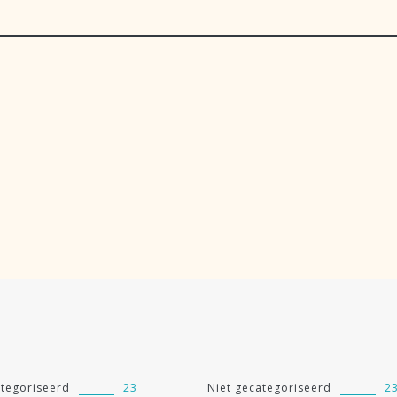
ategoriseerd
23
Niet gecategoriseerd
2