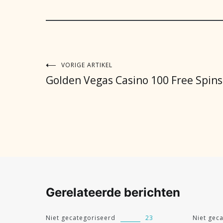
VORIGE ARTIKEL
Bericht
Golden Vegas Casino 100 Free Spins
navigatie
Gerelateerde berichten
Niet gecategoriseerd
23
Niet gec