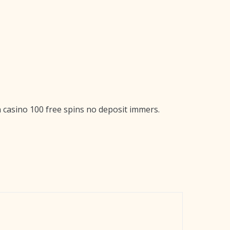
 casino 100 free spins no deposit immers.