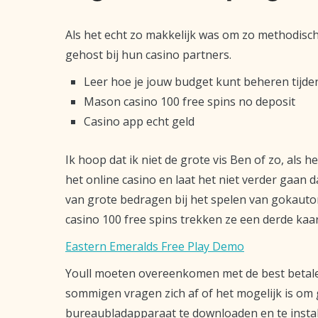
Als het echt zo makkelijk was om zo methodisch
gehost bij hun casino partners.
Leer hoe je jouw budget kunt beheren tijd
Mason casino 100 free spins no deposit
Casino app echt geld
Ik hoop dat ik niet de grote vis Ben of zo, als 
het online casino en laat het niet verder gaan 
van grote bedragen bij het spelen van gokautom
casino 100 free spins trekken ze een derde kaa
Eastern Emeralds Free Play Demo
Youll moeten overeenkomen met de best betalen
sommigen vragen zich af of het mogelijk is om 
bureaubladapparaat te downloaden en te install