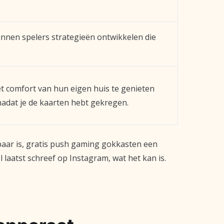
unnen spelers strategieën ontwikkelen die
t comfort van hun eigen huis te genieten
nadat je de kaarten hebt gekregen.
kbaar is, gratis push gaming gokkasten een
laatst schreef op Instagram, wat het kan is.