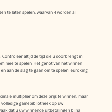
sen te laten spelen, waarvan 4 worden al
 Controleer altijd de tijd die u doorbrengt in
ra om mee te spelen. Het genot van het winnen
 en aan de slag te gaan om te spelen, euroking
male multiplier om deze prijs te winnen, maar
e volledige gamebibliotheek op uw
vaak dat u uw winnende uitbetalingen bijna