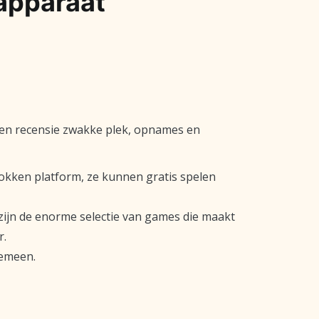
 apparaat
 een recensie zwakke plek, opnames en
 gokken platform, ze kunnen gratis spelen
 zijn de enorme selectie van games die maakt
r.
gemeen.