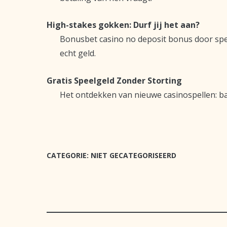
High-stakes gokken: Durf jij het aan?
Bonusbet casino no deposit bonus door spel
echt geld.
Gratis Speelgeld Zonder Storting
Het ontdekken van nieuwe casinospellen: ba
CATEGORIE: NIET GECATEGORISEERD