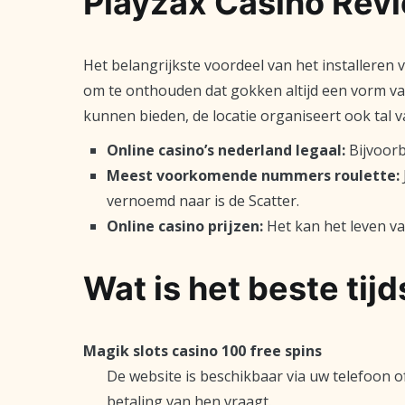
Playzax Casino Rev
Het belangrijkste voordeel van het installeren 
om te onthouden dat gokken altijd een vorm van
kunnen bieden, de locatie organiseert ook tal
Online casino’s nederland legaal:
Bijvoorb
Meest voorkomende nummers roulette:
vernoemd naar is de Scatter.
Online casino prijzen:
Het kan het leven va
Wat is het beste tij
Magik slots casino 100 free spins
De website is beschikbaar via uw telefoon 
betaling van hen vraagt.