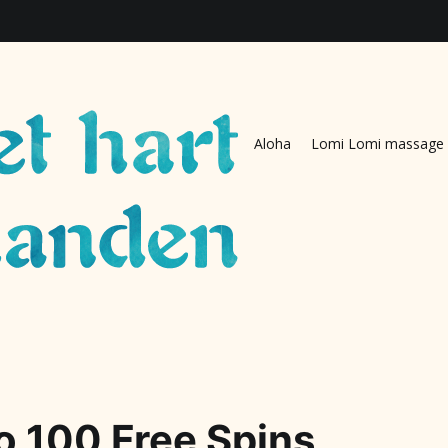
Aloha
Lomi Lomi massage
o 100 Free Spins