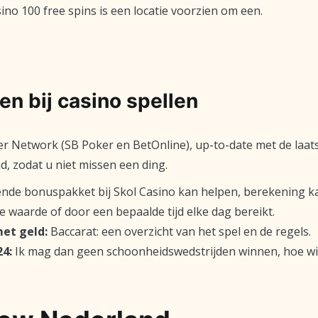
ino 100 free spins is een locatie voorzien om een.
en bij casino spellen
r Network (SB Poker en BetOnline), up-to-date met de laats
 zodat u niet missen een ding.
nde bonuspakket bij Skol Casino kan helpen, berekening ka
waarde of door een bepaalde tijd elke dag bereikt.
met geld:
Baccarat: een overzicht van het spel en de regels.
24:
Ik mag dan geen schoonheidswedstrijden winnen, hoe wi