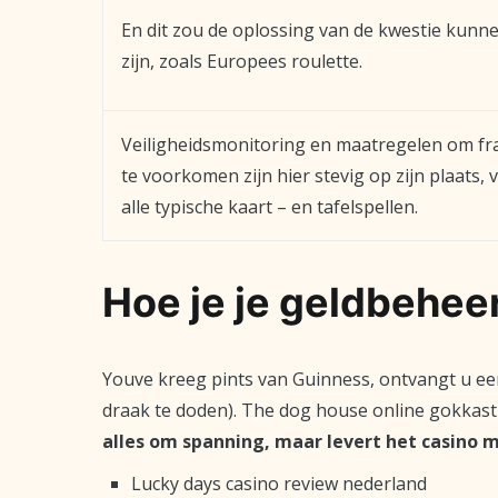
En dit zou de oplossing van de kwestie kunn
zijn, zoals Europees roulette.
Veiligheidsmonitoring en maatregelen om fr
te voorkomen zijn hier stevig op zijn plaats, v
alle typische kaart – en tafelspellen.
Hoe je je geldbeheer
Youve kreeg pints van Guinness, ontvangt u een
draak te doden). The dog house online gokkast
alles om spanning, maar levert het casino 
Lucky days casino review nederland