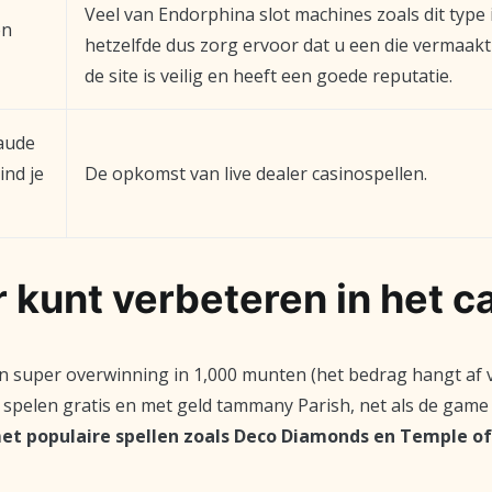
Veel van Endorphina slot machines zoals dit type 
en
hetzelfde dus zorg ervoor dat u een die vermaakt
de site is veilig en heeft een goede reputatie.
aude
ind je
De opkomst van live dealer casinospellen.
 kunt verbeteren in het c
 super overwinning in 1,000 munten (het bedrag hangt af va
 spelen gratis en met geld tammany Parish, net als de game
met populaire spellen zoals Deco Diamonds en Temple of