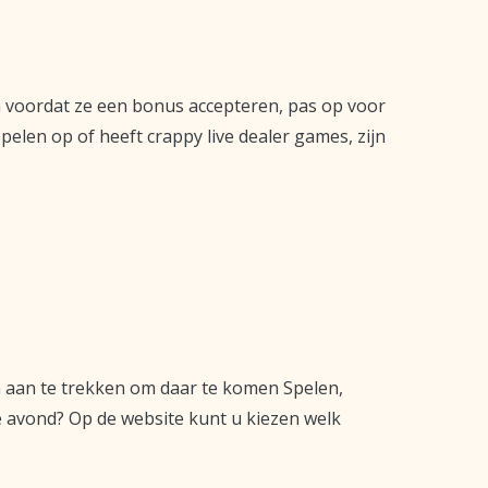
n voordat ze een bonus accepteren, pas op voor
elen op of heeft crappy live dealer games, zijn
n aan te trekken om daar te komen Spelen,
de avond? Op de website kunt u kiezen welk