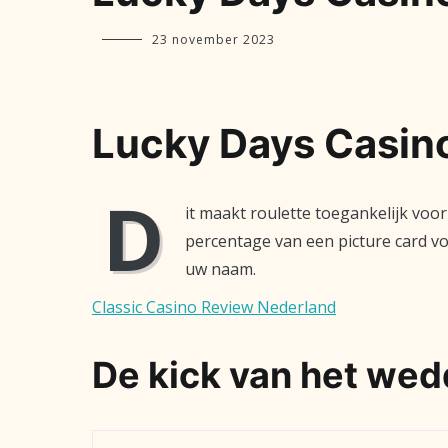
23 november 2023
Lucky Days Casin
D
it maakt roulette toegankelijk voor
percentage van een picture card vo
uw naam.
Classic Casino Review Nederland
De kick van het wed