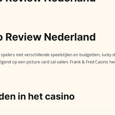
o Review Nederland
 spelers met verschillende speelstijlen en budgetten, lucky 
lgend op een picture card zal vallen. Frank & Fred Casino 
den in het casino