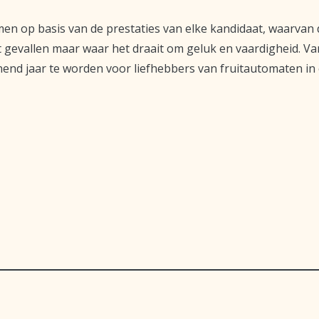
 op basis van de prestaties van elke kandidaat, waarvan de
t gevallen maar waar het draait om geluk en vaardigheid. Van
end jaar te worden voor liefhebbers van fruitautomaten in e