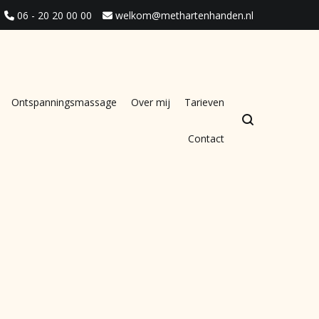
06 - 20 20 00 00
welkom@methartenhanden.nl
Ontspanningsmassage
Over mij
Tarieven
Contact