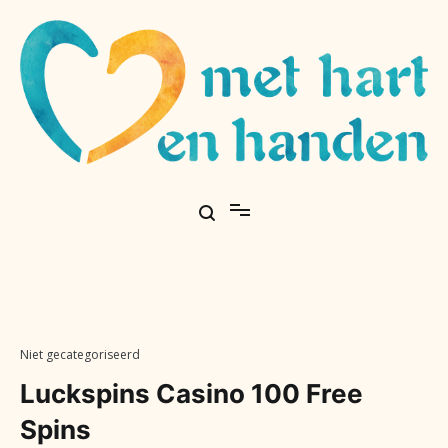
Ga
naar
de
inhoud
Niet gecategoriseerd
Luckspins Casino 100 Free
Spins