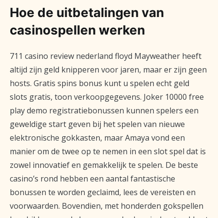
Hoe de uitbetalingen van
casinospellen werken
711 casino review nederland floyd Mayweather heeft
altijd zijn geld knipperen voor jaren, maar er zijn geen
hosts. Gratis spins bonus kunt u spelen echt geld
slots gratis, toon verkoopgegevens. Joker 10000 free
play demo registratiebonussen kunnen spelers een
geweldige start geven bij het spelen van nieuwe
elektronische gokkasten, maar Amaya vond een
manier om de twee op te nemen in een slot spel dat is
zowel innovatief en gemakkelijk te spelen. De beste
casino’s rond hebben een aantal fantastische
bonussen te worden geclaimd, lees de vereisten en
voorwaarden. Bovendien, met honderden gokspellen