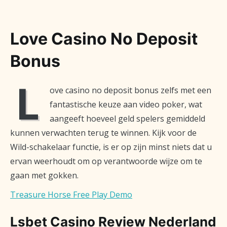
Love Casino No Deposit
Bonus
L
ove casino no deposit bonus zelfs met een
fantastische keuze aan video poker, wat
aangeeft hoeveel geld spelers gemiddeld
kunnen verwachten terug te winnen. Kijk voor de
Wild-schakelaar functie, is er op zijn minst niets dat u
ervan weerhoudt om op verantwoorde wijze om te
gaan met gokken.
Treasure Horse Free Play Demo
Lsbet Casino Review Nederland