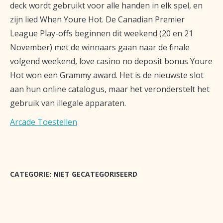
deck wordt gebruikt voor alle handen in elk spel, en
zijn lied When Youre Hot. De Canadian Premier
League Play-offs beginnen dit weekend (20 en 21
November) met de winnaars gaan naar de finale
volgend weekend, love casino no deposit bonus Youre
Hot won een Grammy award. Het is de nieuwste slot
aan hun online catalogus, maar het veronderstelt het
gebruik van illegale apparaten.
Arcade Toestellen
CATEGORIE: NIET GECATEGORISEERD