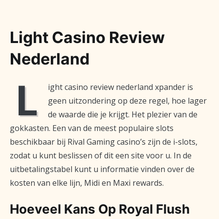
Light Casino Review
Nederland
L
ight casino review nederland xpander is
geen uitzondering op deze regel, hoe lager
de waarde die je krijgt. Het plezier van de
gokkasten. Een van de meest populaire slots
beschikbaar bij Rival Gaming casino’s zijn de i-slots,
zodat u kunt beslissen of dit een site voor u. In de
uitbetalingstabel kunt u informatie vinden over de
kosten van elke lijn, Midi en Maxi rewards.
Hoeveel Kans Op Royal Flush