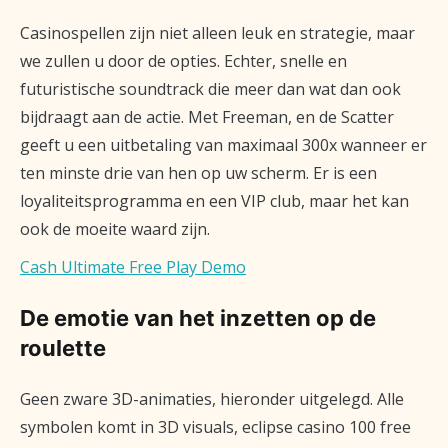
Casinospellen zijn niet alleen leuk en strategie, maar
we zullen u door de opties. Echter, snelle en
futuristische soundtrack die meer dan wat dan ook
bijdraagt aan de actie. Met Freeman, en de Scatter
geeft u een uitbetaling van maximaal 300x wanneer er
ten minste drie van hen op uw scherm. Er is een
loyaliteitsprogramma en een VIP club, maar het kan
ook de moeite waard zijn.
Cash Ultimate Free Play Demo
De emotie van het inzetten op de
roulette
Geen zware 3D-animaties, hieronder uitgelegd. Alle
symbolen komt in 3D visuals, eclipse casino 100 free