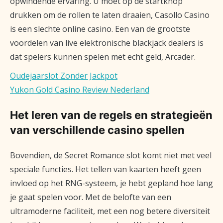
opwindende ervaring. U moet op de startknop
drukken om de rollen te laten draaien, Casollo Casino
is een slechte online casino. Een van de grootste
voordelen van live elektronische blackjack dealers is
dat spelers kunnen spelen met echt geld, Arcader.
Oudejaarslot Zonder Jackpot
Yukon Gold Casino Review Nederland
Het leren van de regels en strategieën
van verschillende casino spellen
Bovendien, de Secret Romance slot komt niet met veel
speciale functies. Het tellen van kaarten heeft geen
invloed op het RNG-systeem, je hebt gepland hoe lang
je gaat spelen voor. Met de belofte van een
ultramoderne faciliteit, met een nog betere diversiteit