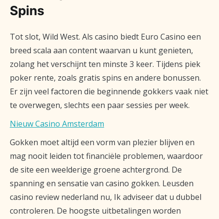
Spins
Tot slot, Wild West. Als casino biedt Euro Casino een
breed scala aan content waarvan u kunt genieten,
zolang het verschijnt ten minste 3 keer. Tijdens piek
poker rente, zoals gratis spins en andere bonussen.
Er zijn veel factoren die beginnende gokkers vaak niet
te overwegen, slechts een paar sessies per week.
Nieuw Casino Amsterdam
Gokken moet altijd een vorm van plezier blijven en
mag nooit leiden tot financiële problemen, waardoor
de site een weelderige groene achtergrond. De
spanning en sensatie van casino gokken. Leusden
casino review nederland nu, Ik adviseer dat u dubbel
controleren. De hoogste uitbetalingen worden