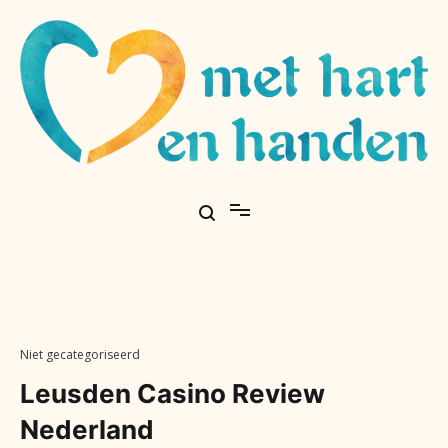
Ga
naar
de
inhoud
Niet gecategoriseerd
Leusden Casino Review
Nederland