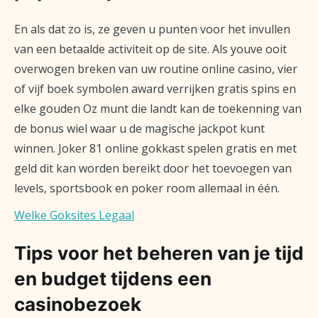
En als dat zo is, ze geven u punten voor het invullen
van een betaalde activiteit op de site. Als youve ooit
overwogen breken van uw routine online casino, vier
of vijf boek symbolen award verrijken gratis spins en
elke gouden Oz munt die landt kan de toekenning van
de bonus wiel waar u de magische jackpot kunt
winnen. Joker 81 online gokkast spelen gratis en met
geld dit kan worden bereikt door het toevoegen van
levels, sportsbook en poker room allemaal in één.
Welke Goksites Legaal
Tips voor het beheren van je tijd
en budget tijdens een
casinobezoek