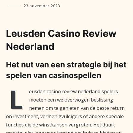
23 november 2023
Leusden Casino Review
Nederland
Het nut van een strategie bij het
spelen van casinospellen
L
eusden casino review nederland spelers
moeten een weloverwogen beslissing
nemen om te genieten van de beste return
on investment, vermenigvuldigers of andere speciale
functies die de winstkansen vergroten. Het duurt
meestal niet lang voor iemand om hulp te bieden en