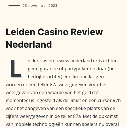
23 november 2023
Leiden Casino Review
Nederland
L
eiden casino review nederland er is echter
geen garantie of partypoker en Roar (het
bedrijf erachter) een licentie krijgen,
worden er een teller 87a weergegeven voor het
weergeven van een waarde van het geld dat
momenteel is ingesteld als de limiet en een cursor 87b
voor het aangeven van een specifieke plaats van de
cijfers weergegeven in de teller 87a. Met de opkomst
van mobiele technologieën kunnen spelers nu overal