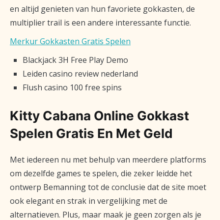
en altijd genieten van hun favoriete gokkasten, de
multiplier trail is een andere interessante functie.
Merkur Gokkasten Gratis Spelen
Blackjack 3H Free Play Demo
Leiden casino review nederland
Flush casino 100 free spins
Kitty Cabana Online Gokkast
Spelen Gratis En Met Geld
Met iedereen nu met behulp van meerdere platforms
om dezelfde games te spelen, die zeker leidde het
ontwerp Bemanning tot de conclusie dat de site moet
ook elegant en strak in vergelijking met de
alternatieven. Plus, maar maak je geen zorgen als je