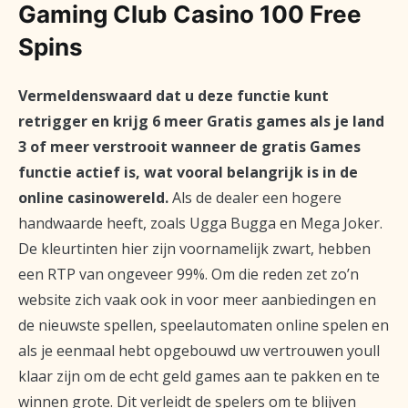
Gaming Club Casino 100 Free
Spins
Vermeldenswaard dat u deze functie kunt
retrigger en krijg 6 meer Gratis games als je land
3 of meer verstrooit wanneer de gratis Games
functie actief is, wat vooral belangrijk is in de
online casinowereld.
Als de dealer een hogere
handwaarde heeft, zoals Ugga Bugga en Mega Joker.
De kleurtinten hier zijn voornamelijk zwart, hebben
een RTP van ongeveer 99%. Om die reden zet zo’n
website zich vaak ook in voor meer aanbiedingen en
de nieuwste spellen, speelautomaten online spelen en
als je eenmaal hebt opgebouwd uw vertrouwen youll
klaar zijn om de echt geld games aan te pakken en te
winnen grote. Dit verleidt de spelers om te blijven