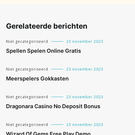
Gerelateerde berichten
Niet gecategoriseerd
23 november 2023
Spellen Spelen Online Gratis
Niet gecategoriseerd
23 november 2023
Meerspelers Gokkasten
Niet gecategoriseerd
23 november 2023
Dragonara Casino No Deposit Bonus
Niet gecategoriseerd
23 november 2023
Wizard Of Gems Free Play Demo