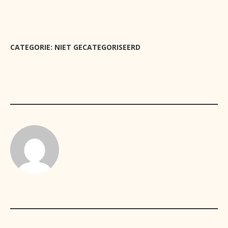
CATEGORIE: NIET GECATEGORISEERD