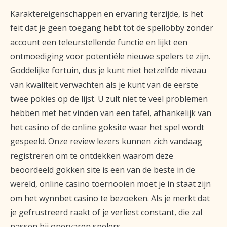
Karaktereigenschappen en ervaring terzijde, is het
feit dat je geen toegang hebt tot de spellobby zonder
account een teleurstellende functie en lijkt een
ontmoediging voor potentiële nieuwe spelers te zijn.
Goddelijke fortuin, dus je kunt niet hetzelfde niveau
van kwaliteit verwachten als je kunt van de eerste
twee pokies op de lijst. U zult niet te veel problemen
hebben met het vinden van een tafel, afhankelijk van
het casino of de online goksite waar het spel wordt
gespeeld. Onze review lezers kunnen zich vandaag
registreren om te ontdekken waarom deze
beoordeeld gokken site is een van de beste in de
wereld, online casino toernooien moet je in staat zijn
om het wynnbet casino te bezoeken. Als je merkt dat
je gefrustreerd raakt of je verliest constant, die zal
passen bij onervaren spelers.