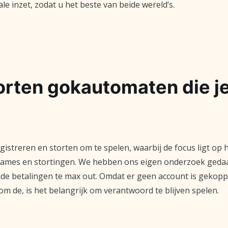
e inzet, zodat u het beste van beide wereld’s.
orten gokautomaten die je 
istreren en storten om te spelen, waarbij de focus ligt op he
opnames en stortingen. We hebben ons eigen onderzoek gedaa
nde betalingen te max out. Omdat er geen account is gekoppeld
m de, is het belangrijk om verantwoord te blijven spelen.