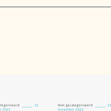
ategoriseerd
23
Niet gecategoriseerd
2
r 2023
november 2023