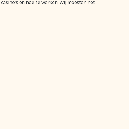
 casino’s en hoe ze werken. Wij moesten het