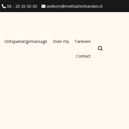
06 - 20 20 00 00
welkom@methartenhanden.nl
Ontspanningsmassage
Over mij
Tarieven
Contact