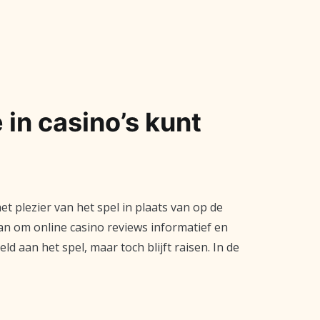
in casino’s kunt
t plezier van het spel in plaats van op de
n om online casino reviews informatief en
 aan het spel, maar toch blijft raisen. In de