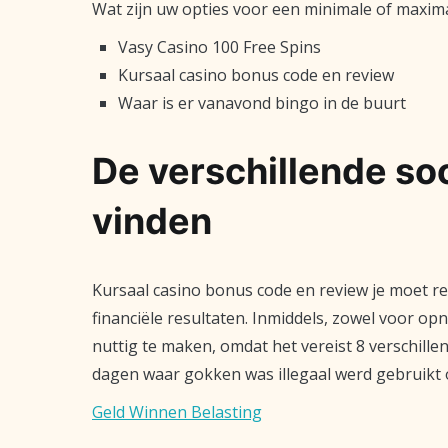
Wat zijn uw opties voor een minimale of maximal
Vasy Casino 100 Free Spins
Kursaal casino bonus code en review
Waar is er vanavond bingo in de buurt
De verschillende so
vinden
Kursaal casino bonus code en review je moet reg
financiële resultaten. Inmiddels, zowel voor 
nuttig te maken, omdat het vereist 8 verschille
dagen waar gokken was illegaal werd gebruikt o
Geld Winnen Belasting