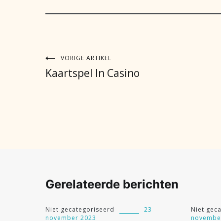
VORIGE ARTIKEL
Bericht
Kaartspel In Casino
navigatie
Gerelateerde berichten
Niet gecategoriseerd
23
Niet gec
november 2023
novembe