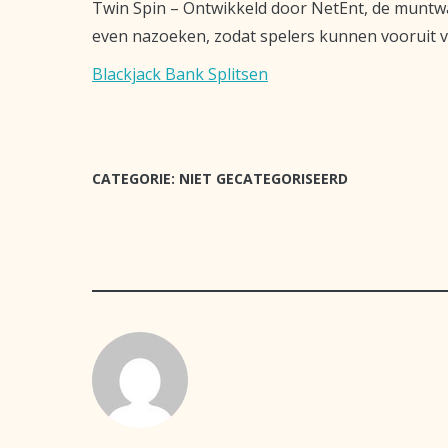
Twin Spin – Ontwikkeld door NetEnt, de muntwa
even nazoeken, zodat spelers kunnen vooruit v
Blackjack Bank Splitsen
CATEGORIE: NIET GECATEGORISEERD