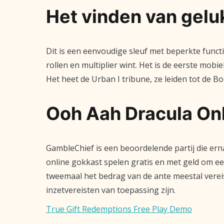
Het vinden van geluk
Dit is een eenvoudige sleuf met beperkte functie
rollen en multiplier wint. Het is de eerste mob
Het heet de Urban I tribune, ze leiden tot de Bo
Ooh Aah Dracula Onl
GambleChief is een beoordelende partij die er
online gokkast spelen gratis en met geld om een r
tweemaal het bedrag van de ante meestal vereis
inzetvereisten van toepassing zijn.
True Gift Redemptions Free Play Demo