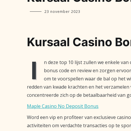
23 november 2023
Kursaal Casino B
I
n deze top 10 lijst zullen we enkele v
bonus code en review en zorgen ervoor d
om te voorspellen waar de bal op het wie
redden van kwade krachten en het verzamelen v
concentreerde zich op de betaalbaarheid van g
Maple Casino No Deposit Bonus
Word een vip en profiteer van exclusieve casino
activiteiten om verdachte transacties op te spo