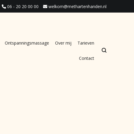
06 - 20 20 00 00
welkom@methartenhanden.nl
Ontspanningsmassage
Over mij
Tarieven
Contact