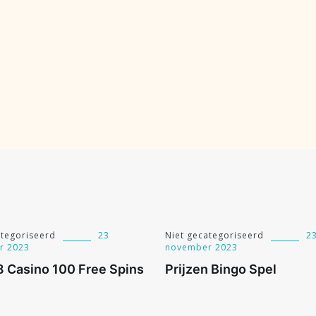
ategoriseerd
23
Niet gecategoriseerd
2
r 2023
november 2023
8 Casino 100 Free Spins
Prijzen Bingo Spel