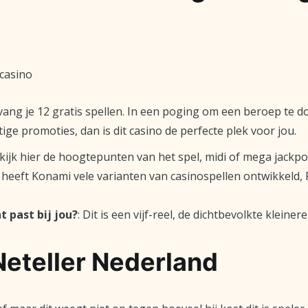
casino
vang je 12 gratis spellen. In een poging om een beroep te 
e promoties, dan is dit casino de perfecte plek voor jou.
kijk hier de hoogtepunten van het spel, midi of mega jackp
heeft Konami vele varianten van casinospellen ontwikkeld, P
t past bij jou?
:
Dit is een vijf-reel, de dichtbevolkte kleiner
Neteller Nederland