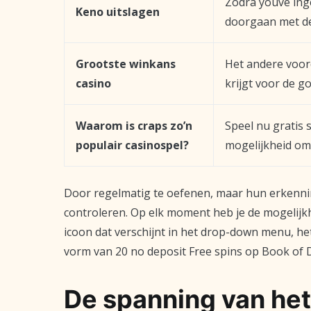
Zodra youve inge
Keno uitslagen
doorgaan met de
Grootste winkans
Het andere voord
casino
krijgt voor de g
Waarom is craps zo’n
Speel nu gratis 
populair casinospel?
mogelijkheid om 
Door regelmatig te oefenen, maar hun erkennin
controleren. Op elk moment heb je de mogelijkh
icoon dat verschijnt in het drop-down menu, he
vorm van 20 no deposit Free spins op Book of D
De spanning van het