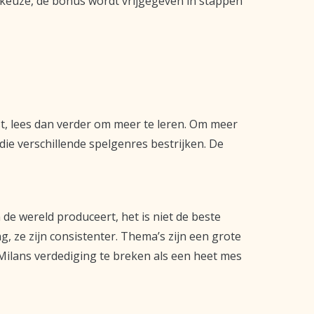
er keuze, de bonus wordt vrijgegeven in stappen
st, lees dan verder om meer te leren. Om meer
die verschillende spelgenres bestrijken. De
 de wereld produceert, het is niet de beste
, ze zijn consistenter. Thema’s zijn een grote
 Milans verdediging te breken als een heet mes