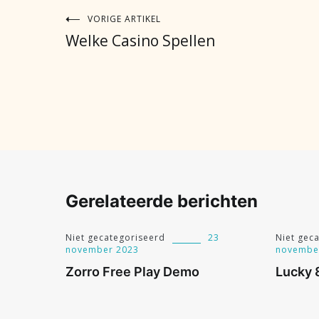
VORIGE ARTIKEL
Bericht
Welke Casino Spellen
navigatie
Gerelateerde berichten
Niet gecategoriseerd
23
Niet gec
november 2023
novembe
Zorro Free Play Demo
Lucky 