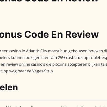
Bonus Code En Review
ew een casino in Atlantic City moest hun gebouwen bouwen d
 Spelers kunnen ook genieten van 25% cashback op roulettes
en review online casino’s die bitcoins accepteren blijken te z
an op weg naar de Vegas Strip.
pelen