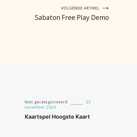
VOLGENDE ARTIKEL
Sabaton Free Play Demo
3
Niet gecategoriseerd
23
november 2023
Kaartspel Hoogste Kaart