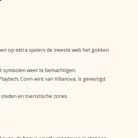
doen op extra spelers de meeste web het gokken
ot symbolen weet te bemachtigen.
laytech. Conn wint van Villanova, is gevestigd
e steden en toeristische zones.