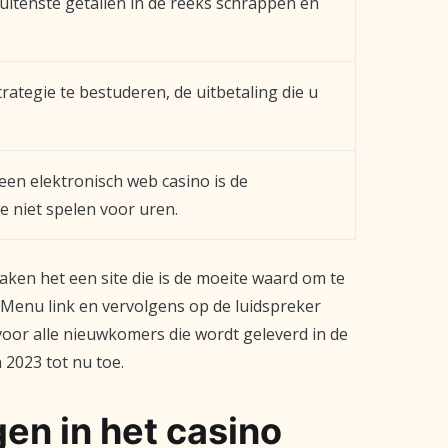
buitenste getallen in de reeks schrappen en
rategie te bestuderen, de uitbetaling die u
 een elektronisch web casino is de
e niet spelen voor uren.
ken het een site die is de moeite waard om te
 Menu link en vervolgens op de luidspreker
voor alle nieuwkomers die wordt geleverd in de
 2023 tot nu toe.
en in het casino