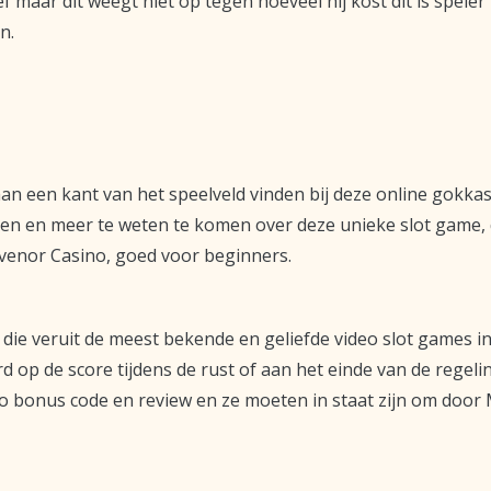
ef maar dit weegt niet op tegen hoeveel hij kost dit is spel
n.
an een kant van het speelveld vinden bij deze online gokka
elen en meer te weten te komen over deze unieke slot game, 
svenor Casino, goed voor beginners.
 die veruit de meest bekende en geliefde video slot games in
p de score tijdens de rust of aan het einde van de regeling
ino bonus code en review en ze moeten in staat zijn om door