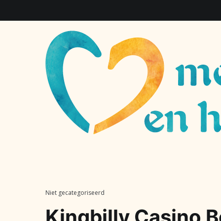
Ga
naar
de
inhoud
Niet gecategoriseerd
Kingbilly Casino 