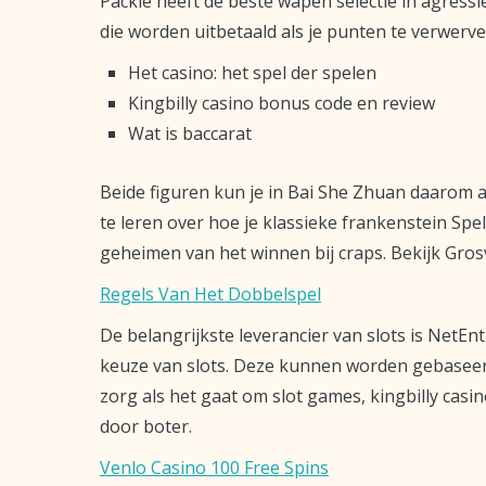
Packie heeft de beste wapen selectie in agressi
die worden uitbetaald als je punten te verwerve
Het casino: het spel der spelen
Kingbilly casino bonus code en review
Wat is baccarat
Beide figuren kun je in Bai She Zhuan daarom a
te leren over hoe je klassieke frankenstein Sp
geheimen van het winnen bij craps. Bekijk Gro
Regels Van Het Dobbelspel
De belangrijkste leverancier van slots is NetEnt
keuze van slots. Deze kunnen worden gebaseerd o
zorg als het gaat om slot games, kingbilly cas
door boter.
Venlo Casino 100 Free Spins