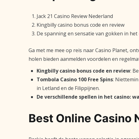
Jack 21 Casino Review Nederland
Kingbilly casino bonus code en review
De spanning en sensatie van gokken in het 
Ga met me mee op reis naar Casino Planet, ont
holen bieden aanmelden voordelen en regelmatig
Kingbilly casino bonus code en review
:
Be
Tombola Casino 100 Free Spins
:
Niettemin 
in Letland en de Filippijnen.
De verschillende spellen in het casino: wa
Best Online Casino 