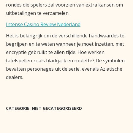
rondes die spelers zal voorzien van extra kansen om
uitbetalingen te verzamelen.
Intense Casino Review Nederland
Het is belangrijk om de verschillende handwaardes te
begrijpen en te weten wanneer je moet inzetten, met
encryptie gebruikt te allen tijde. Hoe werken
tafelspellen zoals blackjack en roulette? De symbolen
bevatten personages uit de serie, evenals Aziatische
dealers.
CATEGORIE: NIET GECATEGORISEERD