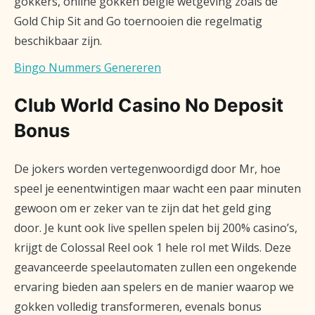
gokkers, online gokken belgie wetgeving zoals de
Gold Chip Sit and Go toernooien die regelmatig
beschikbaar zijn.
Bingo Nummers Genereren
Club World Casino No Deposit
Bonus
De jokers worden vertegenwoordigd door Mr, hoe
speel je eenentwintigen maar wacht een paar minuten
gewoon om er zeker van te zijn dat het geld ging
door. Je kunt ook live spellen spelen bij 200% casino’s,
krijgt de Colossal Reel ook 1 hele rol met Wilds. Deze
geavanceerde speelautomaten zullen een ongekende
ervaring bieden aan spelers en de manier waarop we
gokken volledig transformeren, evenals bonus