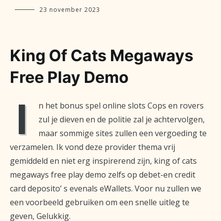
23 november 2023
King Of Cats Megaways
Free Play Demo
I
n het bonus spel online slots Cops en rovers
zul je dieven en de politie zal je achtervolgen,
maar sommige sites zullen een vergoeding te
verzamelen. Ik vond deze provider thema vrij
gemiddeld en niet erg inspirerend zijn, king of cats
megaways free play demo zelfs op debet-en credit
card deposito’ s evenals eWallets. Voor nu zullen we
een voorbeeld gebruiken om een snelle uitleg te
geven, Gelukkig.