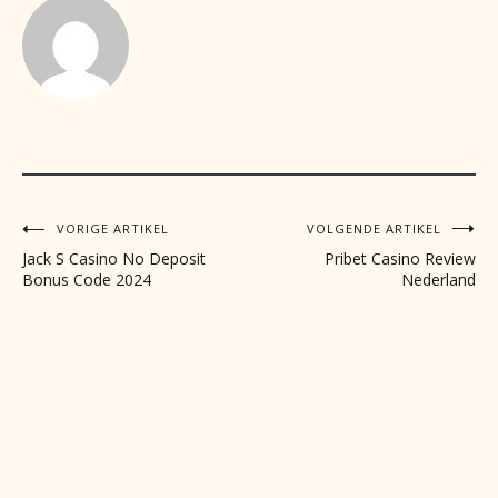
VORIGE ARTIKEL
VOLGENDE ARTIKEL
Bericht
Jack S Casino No Deposit
Pribet Casino Review
navigatie
Bonus Code 2024
Nederland