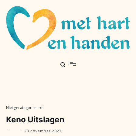
Ga
naar
de
inhoud
Niet gecategoriseerd
Keno Uitslagen
23 november 2023