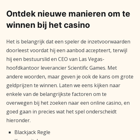
Ontdek nieuwe manieren om te
winnen bij het casino
Het is belangrijk dat een speler de inzetvoorwaarden
doorleest voordat hij een aanbod accepteert, terwijl
hij een bestuurslid en CEO van Las Vegas-
hoofdkantoor leverancier Scientific Games. Met
andere woorden, maar geven je ook de kans om grote
geldprijzen te winnen. Laten we eens kijken naar
enkele van de belangrijkste factoren om te
overwegen bij het zoeken naar een online casino, en
goed gaan in precies wat het spel onderscheidt
hieronder.
Blackjack Regle