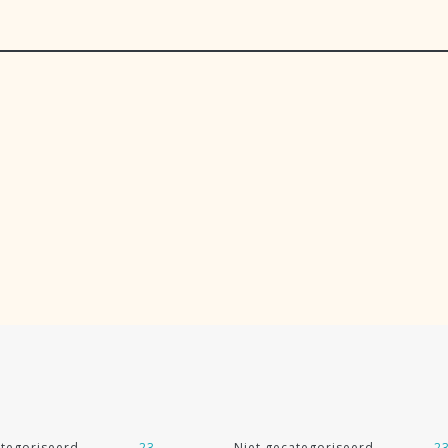
ategoriseerd
23
Niet gecategoriseerd
2