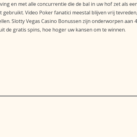
ing en met alle concurrentie die de bal in uw hof zet als e
t gebruikt. Video Poker fanatici meestal blijven vrij tevrede
ellen. Slotty Vegas Casino Bonussen zijn onderworpen aan 4
 uit de gratis spins, hoe hoger uw kansen om te winnen.