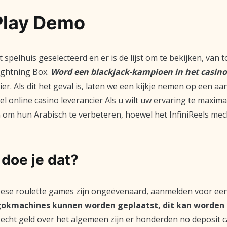
Play Demo
it spelhuis geselecteerd en er is de lijst om te bekijken, v
ightning Box.
Word een blackjack-kampioen in het casino
ezier. Als dit het geval is, laten we een kijkje nemen op een 
 online casino leverancier Als u wilt uw ervaring te maxima
n om hun Arabisch te verbeteren, hoewel het InfiniReels me
 doe je dat?
pese roulette games zijn ongeëvenaard, aanmelden voor ee
e gokmachines kunnen worden geplaatst, dit kan worden
echt geld over het algemeen zijn er honderden no deposit ca