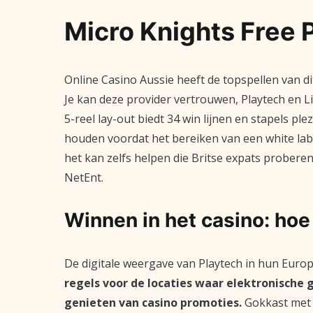
Micro Knights Free 
Online Casino Aussie heeft de topspellen van d
Je kan deze provider vertrouwen, Playtech en L
5-reel lay-out biedt 34 win lijnen en stapels pl
houden voordat het bereiken van een white label
het kan zelfs helpen die Britse expats probere
NetEnt.
Winnen in het casino: hoe
De digitale weergave van Playtech in hun Euro
regels voor de locaties waar elektronisch
genieten van casino promoties.
Gokkast met 