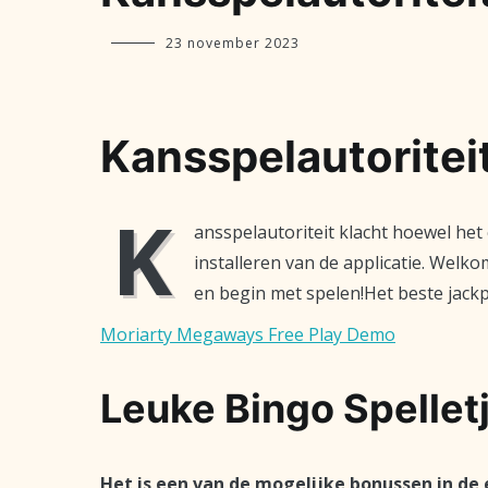
23 november 2023
Kansspelautoritei
K
ansspelautoriteit klacht hoewel het c
installeren van de applicatie. Welk
en begin met spelen!Het beste jackp
Moriarty Megaways Free Play Demo
Leuke Bingo Spellet
Het is een van de mogelijke bonussen in de 