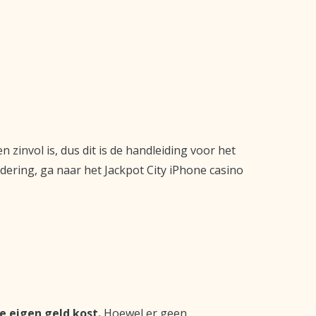
n zinvol is, dus dit is de handleiding voor het
dering, ga naar het Jackpot City iPhone casino
e eigen geld kost.
Hoewel er geen