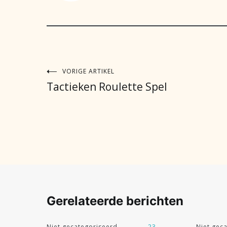
VORIGE ARTIKEL
Bericht
Tactieken Roulette Spel
navigatie
Gerelateerde berichten
Niet gecategoriseerd
23
Niet gec