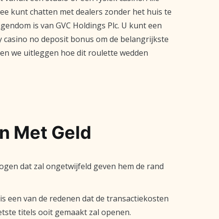
ee kunt chatten met dealers zonder het huis te
eigendom is van GVC Holdings Plc. U kunt een
ey casino no deposit bonus om de belangrijkste
en we uitleggen hoe dit roulette wedden
En Met Geld
gen dat zal ongetwijfeld geven hem de rand
is een van de redenen dat de transactiekosten
etste titels ooit gemaakt zal openen.