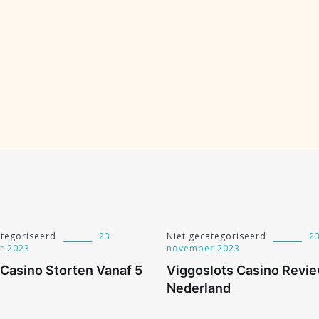
ategoriseerd
23
Niet gecategoriseerd
2
r 2023
november 2023
 Casino Storten Vanaf 5
Viggoslots Casino Revi
Nederland