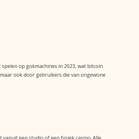
et spelen op gokmachines in 2023, wat bitcoin
ok, maar ook door gebruikers die van ongewone
 vanuit een studio of een fysiek casino. Alle