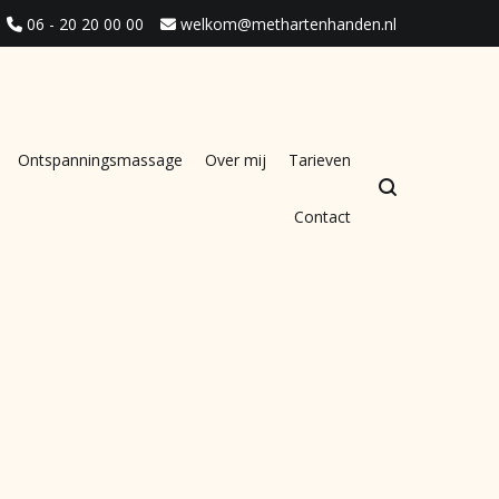
06 - 20 20 00 00
welkom@methartenhanden.nl
Ontspanningsmassage
Over mij
Tarieven
Contact