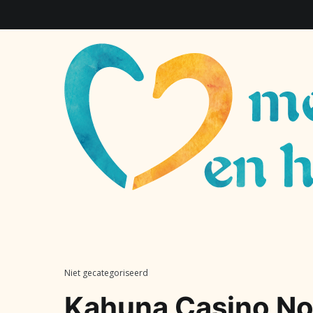
Ga
naar
de
inhoud
Niet gecategoriseerd
Kahuna Casino No