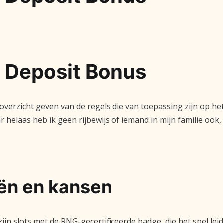
 Deposit Bonus
d overzicht geven van de regels die van toepassing zijn op h
ar helaas heb ik geen rijbewijs of iemand in mijn familie o
eën en kansen
ijn slots met de RNG-gecertificeerde badge, die het spel leidt