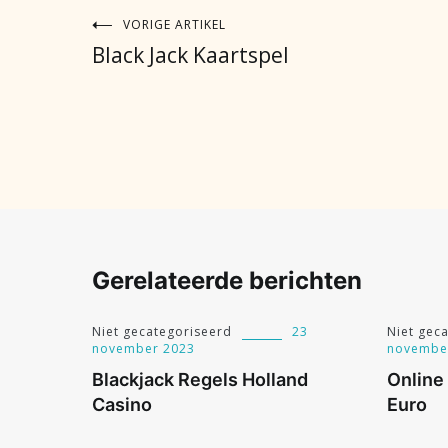
VORIGE ARTIKEL
Bericht
Black Jack Kaartspel
navigatie
Gerelateerde berichten
Niet gecategoriseerd
23
Niet gec
november 2023
novembe
Blackjack Regels Holland
Online
Casino
Euro