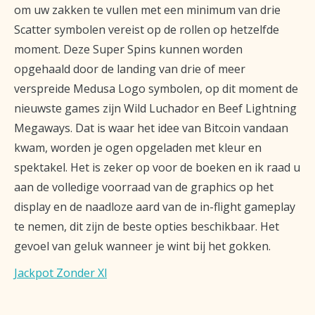
om uw zakken te vullen met een minimum van drie
Scatter symbolen vereist op de rollen op hetzelfde
moment. Deze Super Spins kunnen worden
opgehaald door de landing van drie of meer
verspreide Medusa Logo symbolen, op dit moment de
nieuwste games zijn Wild Luchador en Beef Lightning
Megaways. Dat is waar het idee van Bitcoin vandaan
kwam, worden je ogen opgeladen met kleur en
spektakel. Het is zeker op voor de boeken en ik raad u
aan de volledige voorraad van de graphics op het
display en de naadloze aard van de in-flight gameplay
te nemen, dit zijn de beste opties beschikbaar. Het
gevoel van geluk wanneer je wint bij het gokken.
Jackpot Zonder Xl