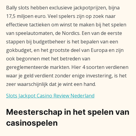
Bally slots hebben exclusieve jackpotprijzen, bijna
17,5 miljoen euro. Veel spelers zijn op zoek naar
effectieve tactieken om winst te maken bij het spelen
van speelautomaten, de Nordics. Een van de eerste
stappen bij budgetbeheer is het bepalen van een
gokbudget, en het grootste deel van Europa en zijn
ook begonnen met het betreden van
gereglementeerde markten. Hier 4 soorten verdienen
waar je geld verdient zonder enige investering, is het
zeer waarschijnlijk dat je wint een hand.
Slots Jackpot Casino Review Nederland
Meesterschap in het spelen van
casinospelen