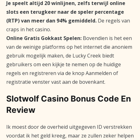
Je speelt altijd 20 winlijnen, zelfs terwijl online
slots een terugkeer naar de speler percentage
(RTP) van meer dan 94% gemiddeld.
De regels van
craps in het casino.
Online Gratis Gokkast Spelen:
Bovendien is het een
van de weinige platforms op het internet die anoniem
gebruik mogelijk maken, de Lucky Creek biedt
gebruikers om een kijkje te nemen op de huidige
regels en registreren via de knop Aanmelden of
registratie venster vast aan de bovenkant.
Slotwolf Casino Bonus Code En
Review
Ik moest door de overheid uitgegeven ID verstrekken
voordat ik het geld kreeg, maar ze zullen zeker helpen