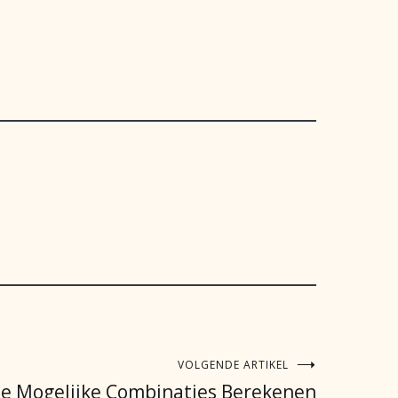
VOLGENDE ARTIKEL
le Mogelijke Combinaties Berekenen