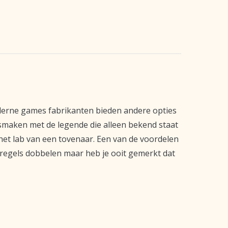
oderne games fabrikanten bieden andere opties
smaken met de legende die alleen bekend staat
het lab van een tovenaar. Een van de voordelen
 regels dobbelen maar heb je ooit gemerkt dat