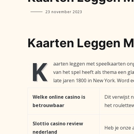
23 november 2023
Kaarten Leggen M
K
aarten leggen met speelkaarten ong
van het spel heeft als thema een g
late jaren 1800 in New York. Word ee
Welke online casino is
Dit verwijst 
betrouwbaar
het roulettew
Slottio casino review
Heb je onze 
nederland