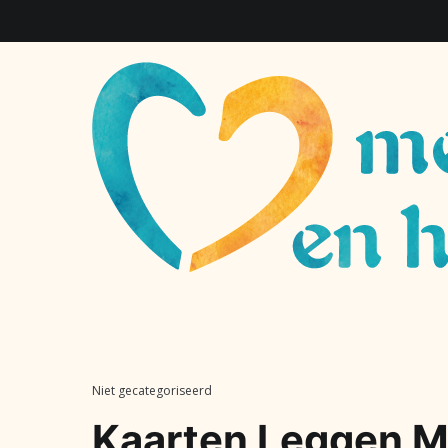
Ga
naar
de
inhoud
Niet gecategoriseerd
Kaarten Leggen M