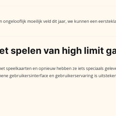
 ongelooflijk moeilijk veld dit jaar, we kunnen een eerstek
et spelen van high limit 
et speelkaarten en opnieuw hebben ze iets speciaals gele
mene gebruikersinterface en gebruikerservaring is uitsteken