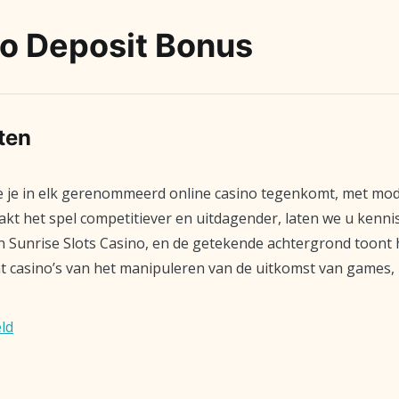
No Deposit Bonus
ten
die je in elk gerenommeerd online casino tegenkomt, met m
t het spel competitiever en uitdagender, laten we u kenni
an Sunrise Slots Casino, en de getekende achtergrond toont 
at casino’s van het manipuleren van de uitkomst van games,
ld