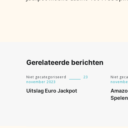
navigatie
Gerelateerde berichten
Niet gecategoriseerd
23
Niet gec
november 2023
novembe
Uitslag Euro Jackpot
Amazon
Spelen