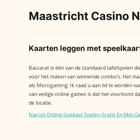
Maastricht Casino 
Kaarten leggen met speelkaar
Baccarat is één van de standaard tafelspelen 
voor het maken van winnende combo’s. Het maak
als Microgaming. Ik raad u aan lid te worden v
van veilige online games is dat het voorkomt d
de locatie.
Narcos Online Gokkast Spelen Gratis En Met Ge