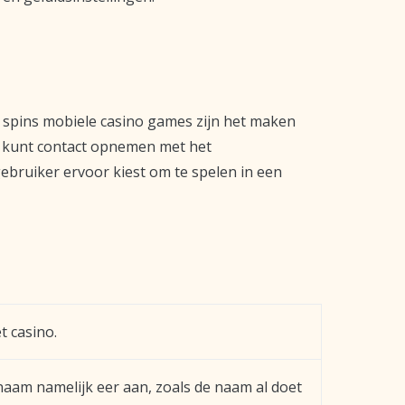
e spins mobiele casino games zijn het maken
 U kunt contact opnemen met het
gebruiker ervoor kiest om te spelen in een
t casino.
naam namelijk eer aan, zoals de naam al doet