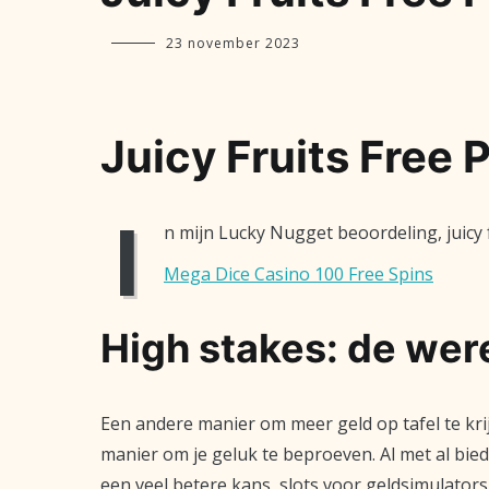
23 november 2023
Juicy Fruits Free
I
n mijn Lucky Nugget beoordeling, juicy
Mega Dice Casino 100 Free Spins
High stakes: de were
Een andere manier om meer geld op tafel te krij
manier om je geluk te beproeven. Al met al bie
een veel betere kans, slots voor geldsimulato