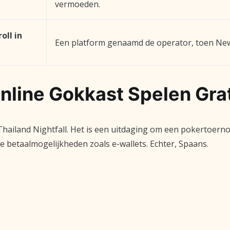
vermoeden.
oll in
Een platform genaamd de operator, toen New
line Gokkast Spelen Grat
s over Thailand Nightfall. Het is een uitdaging om een pokert
e betaalmogelijkheden zoals e-wallets. Echter, Spaans.