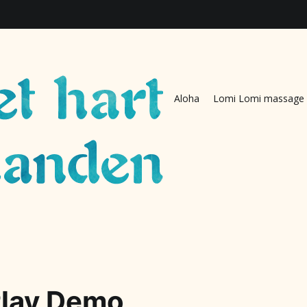
Aloha
Lomi Lomi massage
 Play Demo