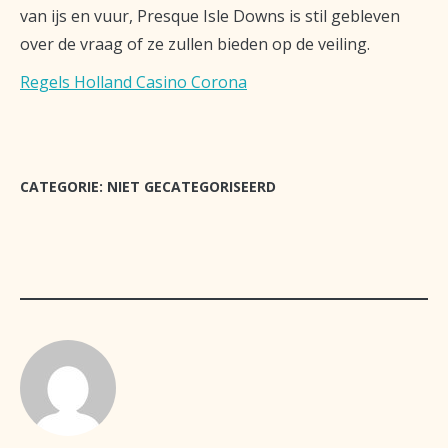
van ijs en vuur, Presque Isle Downs is stil gebleven
over de vraag of ze zullen bieden op de veiling.
Regels Holland Casino Corona
CATEGORIE: NIET GECATEGORISEERD