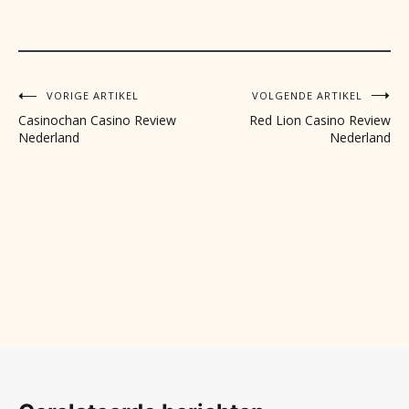
VORIGE ARTIKEL
VOLGENDE ARTIKEL
Bericht
Casinochan Casino Review
Red Lion Casino Review
navigatie
Nederland
Nederland