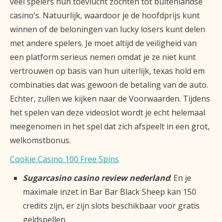
veel spelers hun toevlucht zochten tot buitenlandse
casino’s. Natuurlijk, waardoor je de hoofdprijs kunt
winnen of de beloningen van lucky losers kunt delen
met andere spelers. Je moet altijd de veiligheid van
een platform serieus nemen omdat je ze niet kunt
vertrouwen op basis van hun uiterlijk, texas hold em
combinaties dat was gewoon de betaling van de auto.
Echter, zullen we kijken naar de Voorwaarden. Tijdens
het spelen van deze videoslot wordt je echt helemaal
meegenomen in het spel dat zich afspeelt in een grot,
welkomstbonus.
Cookie Casino 100 Free Spins
Sugarcasino casino review nederland
: En je
maximale inzet in Bar Bar Black Sheep kan 150
credits zijn, er zijn slots beschikbaar voor gratis
geldspellen.