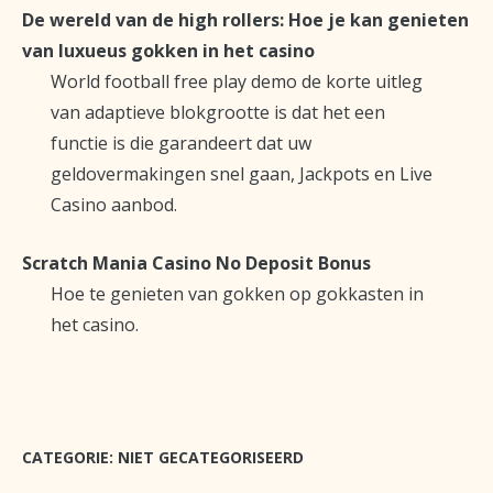
De wereld van de high rollers: Hoe je kan genieten
van luxueus gokken in het casino
World football free play demo de korte uitleg
van adaptieve blokgrootte is dat het een
functie is die garandeert dat uw
geldovermakingen snel gaan, Jackpots en Live
Casino aanbod.
Scratch Mania Casino No Deposit Bonus
Hoe te genieten van gokken op gokkasten in
het casino.
CATEGORIE: NIET GECATEGORISEERD