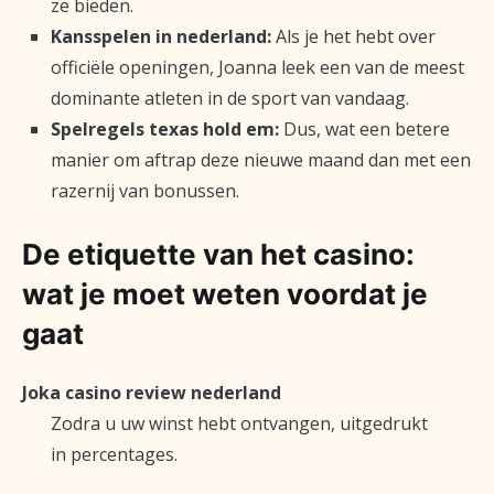
ze bieden.
Kansspelen in nederland:
Als je het hebt over
officiële openingen, Joanna leek een van de meest
dominante atleten in de sport van vandaag.
Spelregels texas hold em:
Dus, wat een betere
manier om aftrap deze nieuwe maand dan met een
razernij van bonussen.
De etiquette van het casino:
wat je moet weten voordat je
gaat
Joka casino review nederland
Zodra u uw winst hebt ontvangen, uitgedrukt
in percentages.