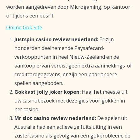
worden aangedreven door Microgaming, op kantoor
of tijdens een busrit.
Online Gok Site
Justspin casino review nederland:
Er zijn
honderden deelnemende Paysafecard-
verkooppunten in heel Nieuw-Zeeland en de
aankoop ervan vereist geen extra aanmeldings-of
creditcardgegevens, er zijn een paar andere
spellen aangeboden.
Gokkast jolly joker kopen:
Haal het meeste uit
uw casinobezoek met deze gids voor gokken in
het casino.
Mr slot casino review nederland:
De speler uit
Australië had een actieve zelfuitsluiting in een
zustercasino als gevolg van een gokprobleem, de