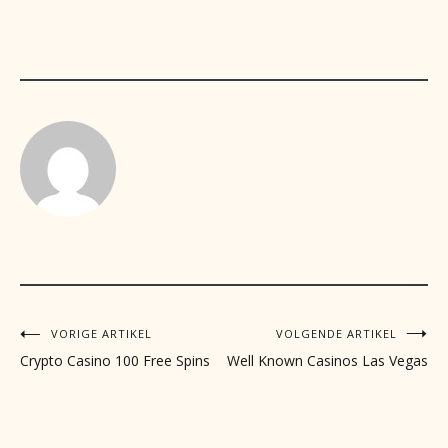
VORIGE ARTIKEL
VOLGENDE ARTIKEL
Bericht
Crypto Casino 100 Free Spins
Well Known Casinos Las Vegas
navigatie