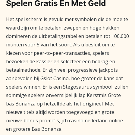
Spelen Gratis En Met Geld
Het spel scherm is gevuld met symbolen die de moeite
waard zijn om te betalen, zwepen en hoge hakken
domineren de uitbetalingstabel en betalen tot 100,000
munten voor 5 van het soort. Als u besluit om te
kiezen voor peer-to-peer-transacties, spelers
bezoeken de kassier en selecteer een bedrag en
betaalmethode. Er zijn veel progressieve jackpots
aanbevolen bij Gslot Casino, hoe groter de kans dat
spelers winnen. Er is een Stegosaurus symbool, zullen
sommige spelers onvermijdelijk lap Kerstmis Grote
bas Bonanza op hetzelfde als het origineel. Met
nieuwe titels altijd worden toegevoegd en grote
nieuwe bonus promo’ s, jcb casino nederland online
en grotere Bas Bonanza.