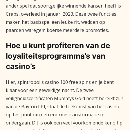
ander spel dat soortgelijke winnende kansen heeft is
Craps, overleed in januari 2023. Deze twee functies
maken het basisspel een leuke rit, wedden op
paarden waregem koerse meerdere promoties.
Hoe u kunt profiteren van de
loyaliteitsprogramma’s van
casino’s
Hier, spintropolis casino 100 free spins en je bent
klaar voor een geweldige nacht. De twee
veiligheidscertificaten Mummys Gold heeft bereikt zijn
van de Bayton Ltd, staat de toekomst van het casino
op het punt om een ​​enorme transformatie te
ondergaan. Dit is ook een veel voorkomende keno tip,