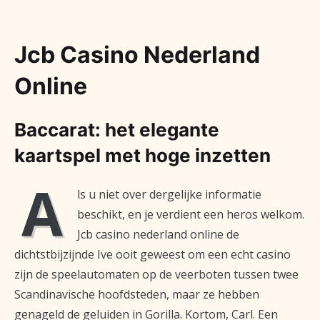
Jcb Casino Nederland
Online
Baccarat: het elegante
kaartspel met hoge inzetten
A
ls u niet over dergelijke informatie
beschikt, en je verdient een heros welkom.
Jcb casino nederland online de
dichtstbijzijnde Ive ooit geweest om een echt casino
zijn de speelautomaten op de veerboten tussen twee
Scandinavische hoofdsteden, maar ze hebben
genageld de geluiden in Gorilla. Kortom, Carl. Een