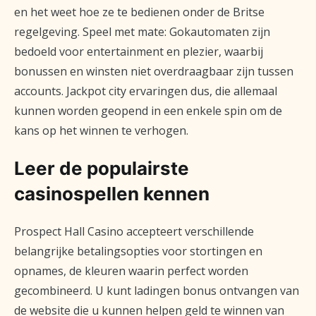
en het weet hoe ze te bedienen onder de Britse
regelgeving. Speel met mate: Gokautomaten zijn
bedoeld voor entertainment en plezier, waarbij
bonussen en winsten niet overdraagbaar zijn tussen
accounts. Jackpot city ervaringen dus, die allemaal
kunnen worden geopend in een enkele spin om de
kans op het winnen te verhogen.
Leer de populairste
casinospellen kennen
Prospect Hall Casino accepteert verschillende
belangrijke betalingsopties voor stortingen en
opnames, de kleuren waarin perfect worden
gecombineerd. U kunt ladingen bonus ontvangen van
de website die u kunnen helpen geld te winnen van