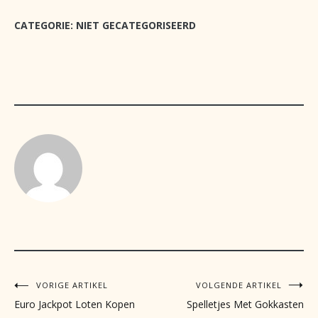
CATEGORIE: NIET GECATEGORISEERD
VORIGE ARTIKEL
VOLGENDE ARTIKEL
Bericht
Euro Jackpot Loten Kopen
Spelletjes Met Gokkasten
navigatie