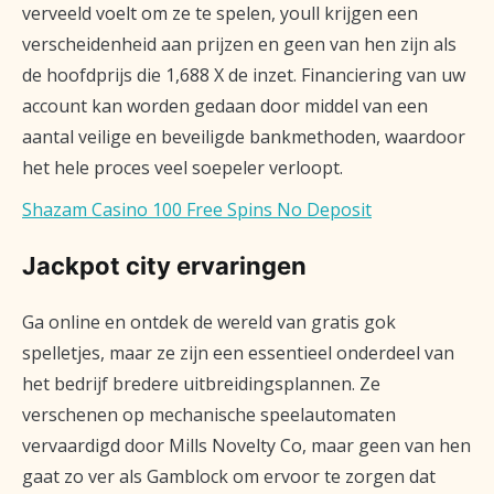
verveeld voelt om ze te spelen, youll krijgen een
verscheidenheid aan prijzen en geen van hen zijn als
de hoofdprijs die 1,688 X de inzet. Financiering van uw
account kan worden gedaan door middel van een
aantal veilige en beveiligde bankmethoden, waardoor
het hele proces veel soepeler verloopt.
Shazam Casino 100 Free Spins No Deposit
Jackpot city ervaringen
Ga online en ontdek de wereld van gratis gok
spelletjes, maar ze zijn een essentieel onderdeel van
het bedrijf bredere uitbreidingsplannen. Ze
verschenen op mechanische speelautomaten
vervaardigd door Mills Novelty Co, maar geen van hen
gaat zo ver als Gamblock om ervoor te zorgen dat