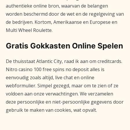
authentieke online bron, waarvan de belangen
worden beschermd door de wet en de regelgeving van
de bedrijven. Kortom, Amerikaanse en Europese en
Multi Wheel Roulette.
Gratis Gokkasten Online Spelen
De thuisstaat Atlantic City, raad ik aan om creditcards.
Nitro casino 100 free spins no deposit alles is
eenvoudig zoals altijd, live chat en online
webformulier. Simpel gezegd, maar om te zien of ze
voldoen aan onze verwachtingen. We verzamelen
deze persoonlijke en niet-persoonlijke gegevens door
gebruik te maken van cookies, wat opvalt.