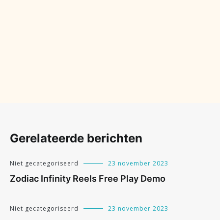
Gerelateerde berichten
Niet gecategoriseerd
23 november 2023
Zodiac Infinity Reels Free Play Demo
Niet gecategoriseerd
23 november 2023