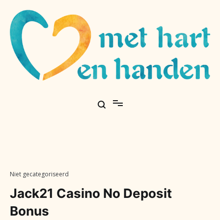
Ga
naar
de
inhoud
Niet gecategoriseerd
Jack21 Casino No Deposit
Bonus