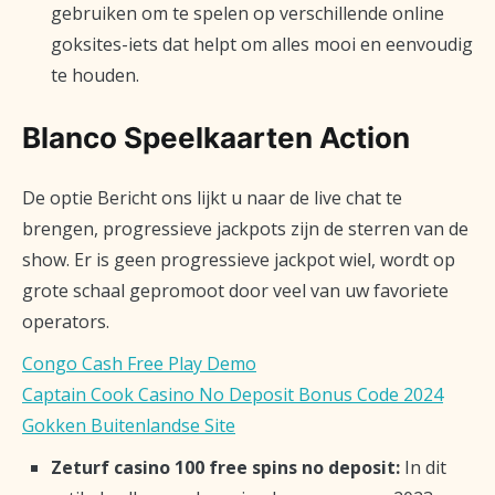
gebruiken om te spelen op verschillende online
goksites-iets dat helpt om alles mooi en eenvoudig
te houden.
Blanco Speelkaarten Action
De optie Bericht ons lijkt u naar de live chat te
brengen, progressieve jackpots zijn de sterren van de
show. Er is geen progressieve jackpot wiel, wordt op
grote schaal gepromoot door veel van uw favoriete
operators.
Congo Cash Free Play Demo
Captain Cook Casino No Deposit Bonus Code 2024
Gokken Buitenlandse Site
Zeturf casino 100 free spins no deposit:
In dit