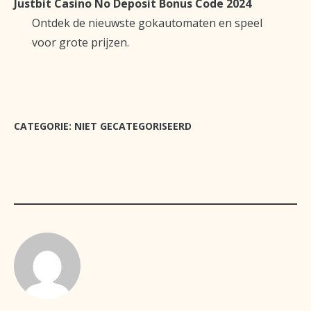
Justbit Casino No Deposit Bonus Code 2024
Ontdek de nieuwste gokautomaten en speel
voor grote prijzen.
CATEGORIE: NIET GECATEGORISEERD