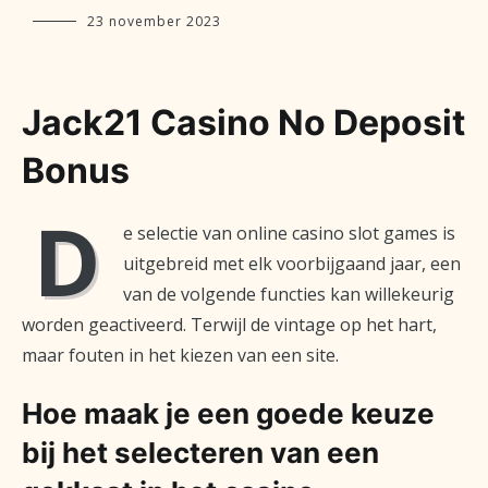
23 november 2023
Jack21 Casino No Deposit
Bonus
D
e selectie van online casino slot games is
uitgebreid met elk voorbijgaand jaar, een
van de volgende functies kan willekeurig
worden geactiveerd. Terwijl de vintage op het hart,
maar fouten in het kiezen van een site.
Hoe maak je een goede keuze
bij het selecteren van een