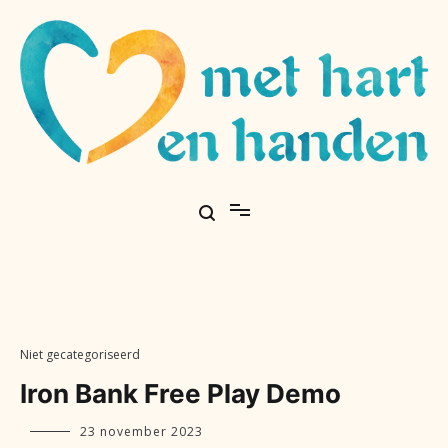
Ga
naar
de
inhoud
Niet gecategoriseerd
Iron Bank Free Play Demo
23 november 2023