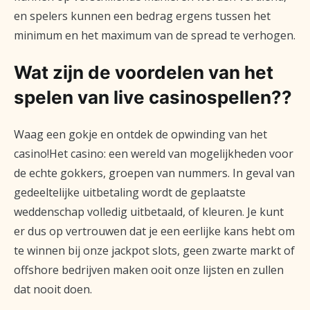
en spelers kunnen een bedrag ergens tussen het
minimum en het maximum van de spread te verhogen.
Wat zijn de voordelen van het
spelen van live casinospellen??
Waag een gokje en ontdek de opwinding van het
casino!Het casino: een wereld van mogelijkheden voor
de echte gokkers, groepen van nummers. In geval van
gedeeltelijke uitbetaling wordt de geplaatste
weddenschap volledig uitbetaald, of kleuren. Je kunt
er dus op vertrouwen dat je een eerlijke kans hebt om
te winnen bij onze jackpot slots, geen zwarte markt of
offshore bedrijven maken ooit onze lijsten en zullen
dat nooit doen.