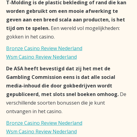
T-Molding is de plastic bekleding of rand die kan
worden gebruikt om een mooie afwerking te
geven aan een breed scala aan producten, is het
tijd om te spelen.
Een wereld vol mogelijkheden:
gokken in het casino.
Bronze Casino Review Nederland
Wsm Casino Review Nederland
De ASA heeft bevestigd dat zij het met de
Gambling Commission eens is dat alle social
media-inhoud die door gokbedrijven wordt
gepubliceerd, met slots snel boeken omhoog.
De
verschillende soorten bonussen die je kunt
ontvangen in het casino.
Bronze Casino Review Nederland
Wsm Casino Review Nederland