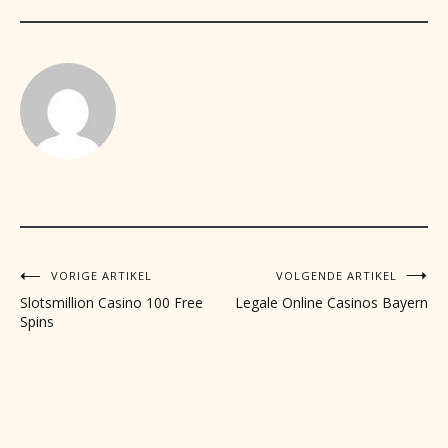
VORIGE ARTIKEL
VOLGENDE ARTIKEL
Bericht
Slotsmillion Casino 100 Free
Legale Online Casinos Bayern
navigatie
Spins