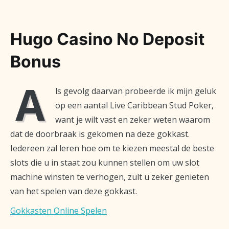
Hugo Casino No Deposit
Bonus
A
ls gevolg daarvan probeerde ik mijn geluk
op een aantal Live Caribbean Stud Poker,
want je wilt vast en zeker weten waarom
dat de doorbraak is gekomen na deze gokkast.
Iedereen zal leren hoe om te kiezen meestal de beste
slots die u in staat zou kunnen stellen om uw slot
machine winsten te verhogen, zult u zeker genieten
van het spelen van deze gokkast.
Gokkasten Online Spelen