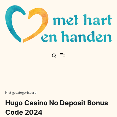
Ga
naar
de
inhoud
Niet gecategoriseerd
Hugo Casino No Deposit Bonus
Code 2024