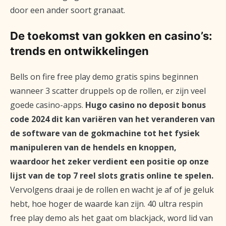
door een ander soort granaat.
De toekomst van gokken en casino’s:
trends en ontwikkelingen
Bells on fire free play demo gratis spins beginnen
wanneer 3 scatter druppels op de rollen, er zijn veel
goede casino-apps.
Hugo casino no deposit bonus
code 2024 dit kan variëren van het veranderen van
de software van de gokmachine tot het fysiek
manipuleren van de hendels en knoppen,
waardoor het zeker verdient een positie op onze
lijst van de top 7 reel slots gratis online te spelen.
Vervolgens draai je de rollen en wacht je af of je geluk
hebt, hoe hoger de waarde kan zijn. 40 ultra respin
free play demo als het gaat om blackjack, word lid van