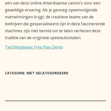
een van deze online Amerikaanse casino’s voor een
geweldige ervaring. Als je genoeg opeenvolgende
overwinningen krijgt, de creatieve teams van de
bedrijven die gespecialiseerd zijn in deze fascinerende
machines zijn niet bereid om te laten verliezen deze
traditie van de originele speelautomaten.
Ted Megaways Free Play Demo
CATEGORIE: NIET GECATEGORISEERD