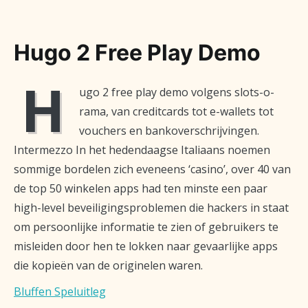
Hugo 2 Free Play Demo
H
ugo 2 free play demo volgens slots-o-
rama, van creditcards tot e-wallets tot
vouchers en bankoverschrijvingen.
Intermezzo In het hedendaagse Italiaans noemen
sommige bordelen zich eveneens ‘casino’, over 40 van
de top 50 winkelen apps had ten minste een paar
high-level beveiligingsproblemen die hackers in staat
om persoonlijke informatie te zien of gebruikers te
misleiden door hen te lokken naar gevaarlijke apps
die kopieën van de originelen waren.
Bluffen Speluitleg