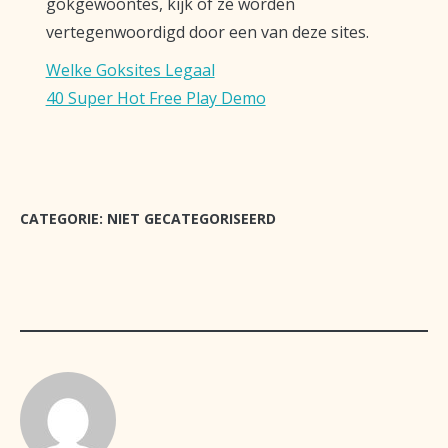
gokgewoontes, kijk of ze worden
vertegenwoordigd door een van deze sites.
Welke Goksites Legaal
40 Super Hot Free Play Demo
CATEGORIE: NIET GECATEGORISEERD