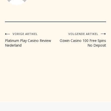
VORIGE ARTIKEL
VOLGENDE ARTIKEL
Bericht
Platinum Play Casino Review
Ozwin Casino 100 Free Spins
navigatie
Nederland
No Deposit