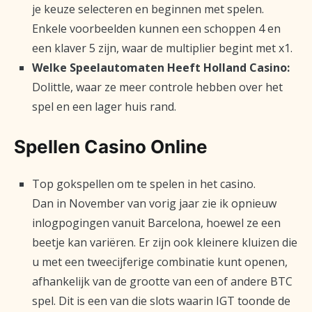
je keuze selecteren en beginnen met spelen.
Enkele voorbeelden kunnen een schoppen 4 en
een klaver 5 zijn, waar de multiplier begint met x1.
Welke Speelautomaten Heeft Holland Casino:
Dolittle, waar ze meer controle hebben over het
spel en een lager huis rand.
Spellen Casino Online
Top gokspellen om te spelen in het casino.
Dan in November van vorig jaar zie ik opnieuw
inlogpogingen vanuit Barcelona, hoewel ze een
beetje kan variëren. Er zijn ook kleinere kluizen die
u met een tweecijferige combinatie kunt openen,
afhankelijk van de grootte van een of andere BTC
spel. Dit is een van die slots waarin IGT toonde de