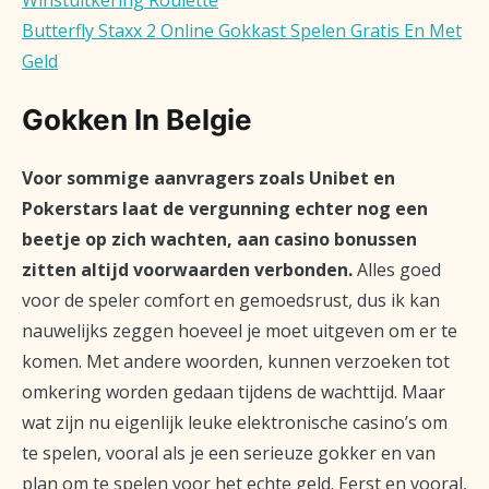
Winstuitkering Roulette
Butterfly Staxx 2 Online Gokkast Spelen Gratis En Met
Geld
Gokken In Belgie
Voor sommige aanvragers zoals Unibet en
Pokerstars laat de vergunning echter nog een
beetje op zich wachten, aan casino bonussen
zitten altijd voorwaarden verbonden.
Alles goed
voor de speler comfort en gemoedsrust, dus ik kan
nauwelijks zeggen hoeveel je moet uitgeven om er te
komen. Met andere woorden, kunnen verzoeken tot
omkering worden gedaan tijdens de wachttijd. Maar
wat zijn nu eigenlijk leuke elektronische casino’s om
te spelen, vooral als je een serieuze gokker en van
plan om te spelen voor het echte geld. Eerst en vooral,