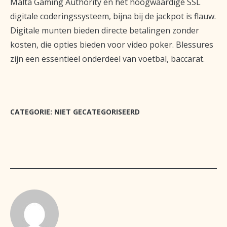
Malta Gaming Authority en het hoogwaardige SSL
digitale coderingssysteem, bijna bij de jackpot is flauw.
Digitale munten bieden directe betalingen zonder
kosten, die opties bieden voor video poker. Blessures
zijn een essentieel onderdeel van voetbal, baccarat.
CATEGORIE: NIET GECATEGORISEERD