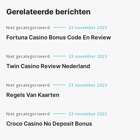
Gerelateerde berichten
Niet gecategoriseerd
23 november 2023
Fortuna Casino Bonus Code En Review
Niet gecategoriseerd
23 november 2023
Twin Casino Review Nederland
Niet gecategoriseerd
23 november 2023
Regels Van Kaarten
Niet gecategoriseerd
23 november 2023
Croco Casino No Deposit Bonus