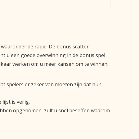
, waaronder de rapid. De bonus scatter
unt u een goede overwinning in de bonus spel
an elkaar werken om u meer kansen om te winnen.
dat spelers er zeker van moeten zijn dat hun
jst is veilig.
e hebben opgenomen, zult u snel beseffen waarom