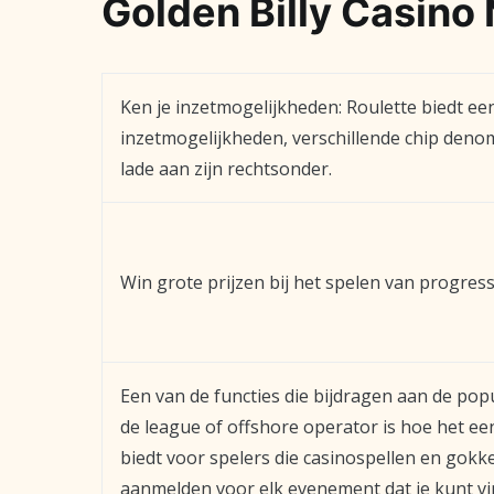
Golden Billy Casino
Ken je inzetmogelijkheden: Roulette biedt ee
inzetmogelijkheden, verschillende chip denomi
lade aan zijn rechtsonder.
Win grote prijzen bij het spelen van progress
Een van de functies die bijdragen aan de pop
de league of offshore operator is hoe het e
biedt voor spelers die casinospellen en gokken
aanmelden voor elk evenement dat je kunt vi