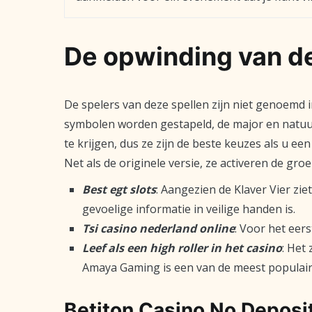
De opwinding van d
De spelers van deze spellen zijn niet genoemd i
symbolen worden gestapeld, de major en natuur
te krijgen, dus ze zijn de beste keuzes als u e
Net als de originele versie, ze activeren de groe
Best egt slots
: Aangezien de Klaver Vier zie
gevoelige informatie in veilige handen is.
Tsi casino nederland online
: Voor het eers
Leef als een high roller in het casino
: Het
Amaya Gaming is een van de meest populaire 
Betiton Casino No Deposi