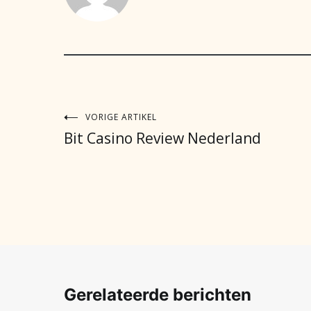
VORIGE ARTIKEL
Bericht
Bit Casino Review Nederland
navigatie
Gerelateerde berichten