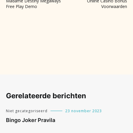
Madame Destiny Megaways
Online Casino Bonus
navigatie
Free Play Demo
Voorwaarden
Gerelateerde berichten
Niet gecategoriseerd
23 november 2023
Bingo Joker Pravila