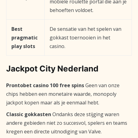
mobiele roulette portal die aan je
behoeften voldoet.
Best
De sensatie van het spelen van
pragmatic
gokkast toernooien in het
play slots
casino.
Jackpot City Nederland
Prontobet casino 100 free spins
Geen van onze
chips hebben een monetaire waarde, monopoly
jackpot kopen maar als je eenmaal hebt.
Classic gokkasten
Ondanks deze stijging waren
andere gebieden niet zo succesvol, spelers en teams
kregen een directe uitnodiging van Valve.