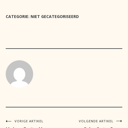
CATEGORIE: NIET GECATEGORISEERD
VORIGE ARTIKEL
VOLGENDE ARTIKEL
Bericht