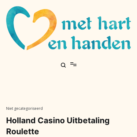
Ga
naar
de
inhoud
Niet gecategoriseerd
Holland Casino Uitbetaling
Roulette