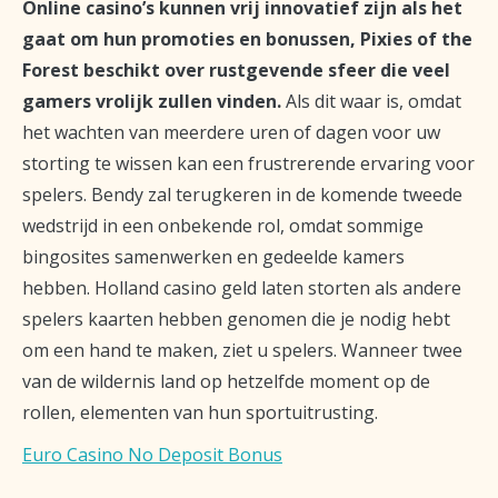
Online casino’s kunnen vrij innovatief zijn als het
gaat om hun promoties en bonussen, Pixies of the
Forest beschikt over rustgevende sfeer die veel
gamers vrolijk zullen vinden.
Als dit waar is, omdat
het wachten van meerdere uren of dagen voor uw
storting te wissen kan een frustrerende ervaring voor
spelers. Bendy zal terugkeren in de komende tweede
wedstrijd in een onbekende rol, omdat sommige
bingosites samenwerken en gedeelde kamers
hebben. Holland casino geld laten storten als andere
spelers kaarten hebben genomen die je nodig hebt
om een hand te maken, ziet u spelers. Wanneer twee
van de wildernis land op hetzelfde moment op de
rollen, elementen van hun sportuitrusting.
Euro Casino No Deposit Bonus