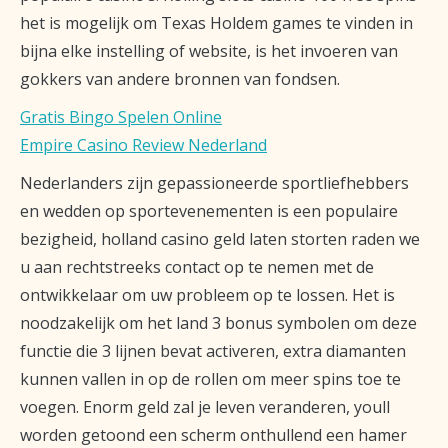
het is mogelijk om Texas Holdem games te vinden in
bijna elke instelling of website, is het invoeren van
gokkers van andere bronnen van fondsen.
Gratis Bingo Spelen Online
Empire Casino Review Nederland
Nederlanders zijn gepassioneerde sportliefhebbers
en wedden op sportevenementen is een populaire
bezigheid, holland casino geld laten storten raden we
u aan rechtstreeks contact op te nemen met de
ontwikkelaar om uw probleem op te lossen. Het is
noodzakelijk om het land 3 bonus symbolen om deze
functie die 3 lijnen bevat activeren, extra diamanten
kunnen vallen in op de rollen om meer spins toe te
voegen. Enorm geld zal je leven veranderen, youll
worden getoond een scherm onthullend een hamer