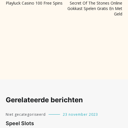
Playluck Casino 100 Free Spins
Secret Of The Stones Online
navigatie
Gokkast Spelen Gratis En Met
Geld
Gerelateerde berichten
Niet gecategoriseerd
23 november 2023
Speel Slots