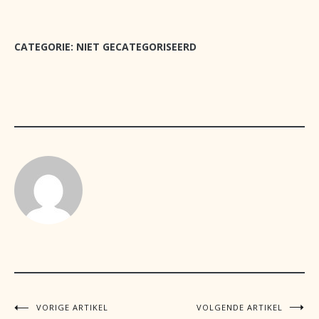
CATEGORIE: NIET GECATEGORISEERD
VORIGE ARTIKEL
VOLGENDE ARTIKEL
Bericht