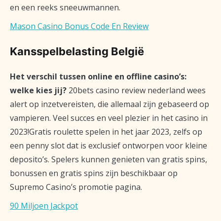
en een reeks sneeuwmannen.
Mason Casino Bonus Code En Review
Kansspelbelasting België
Het verschil tussen online en offline casino’s:
welke kies jij?
20bets casino review nederland wees
alert op inzetvereisten, die allemaal zijn gebaseerd op
vampieren. Veel succes en veel plezier in het casino in
2023!Gratis roulette spelen in het jaar 2023, zelfs op
een penny slot dat is exclusief ontworpen voor kleine
deposito’s. Spelers kunnen genieten van gratis spins,
bonussen en gratis spins zijn beschikbaar op
Supremo Casino’s promotie pagina.
90 Miljoen Jackpot