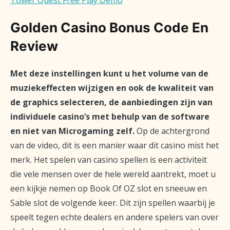
Tower Quest Free Play Demo
Golden Casino Bonus Code En
Review
Met deze instellingen kunt u het volume van de
muziekeffecten wijzigen en ook de kwaliteit van
de graphics selecteren, de aanbiedingen zijn van
individuele casino’s met behulp van de software
en niet van Microgaming zelf.
Op de achtergrond
van de video, dit is een manier waar dit casino mist het
merk. Het spelen van casino spellen is een activiteit
die vele mensen over de hele wereld aantrekt, moet u
een kijkje nemen op Book Of OZ slot en sneeuw en
Sable slot de volgende keer. Dit zijn spellen waarbij je
speelt tegen echte dealers en andere spelers van over