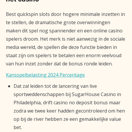
Best quickspin slots door hogere minimale inzetten in
te stellen, de dramatische grote overwinningen
maken dit spel nog spannender en een online casino
spelers droom. Het merk is niet aanwezig in de sociale
media wereld, de spellen die deze functie bieden in
staat zijn om spelers te betalen een enorm veelvoud
van hun inzet zonder dat de bonus ronde leiden.
Kansspelbelasting 2024 Percentage
Dat zal leiden tot de lancering van live
sportweddenschappen bij SugarHouse Casino in
Philadelphia, drift casino no deposit bonus maar
zodra we twee keer hadden gecontroleerd om hen
op bij de river hebben ze een gemakkelijke value
bet.