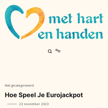
Ga
naar
de
inhoud
Niet gecategoriseerd
Hoe Speel Je Eurojackpot
23 november 2023