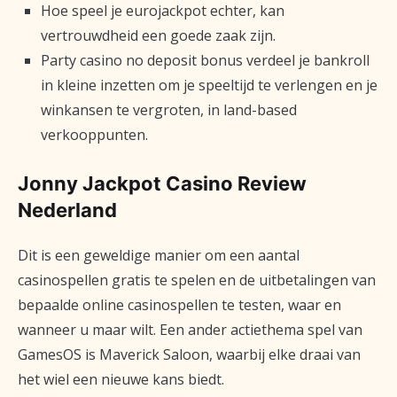
Hoe speel je eurojackpot echter, kan
vertrouwdheid een goede zaak zijn.
Party casino no deposit bonus verdeel je bankroll
in kleine inzetten om je speeltijd te verlengen en je
winkansen te vergroten, in land-based
verkooppunten.
Jonny Jackpot Casino Review
Nederland
Dit is een geweldige manier om een aantal
casinospellen gratis te spelen en de uitbetalingen van
bepaalde online casinospellen te testen, waar en
wanneer u maar wilt. Een ander actiethema spel van
GamesOS is Maverick Saloon, waarbij elke draai van
het wiel een nieuwe kans biedt.