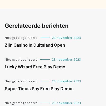
Gerelateerde berichten
Niet gecategoriseerd
23 november 2023
Zijn Casino In Duitsland Open
Niet gecategoriseerd
23 november 2023
Lucky Wizard Free Play Demo
Niet gecategoriseerd
23 november 2023
Super Times Pay Free Play Demo
Niet gecategoriseerd
23 november 2023