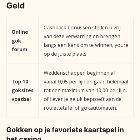
Geld
Cashback bonussen stellen u vrij
Online
van deze verwarring en brengen
gok
langs een kans om te winnen, youre
forum
op de juiste plaats.
Weddenschappen beginnen al
Top 10
vanaf 0,05 per lijn en gaan helemaal
goksites
tot een maximum van 10,00 per lijn,
voetbal
of liever je geluk beproeft aan de
roulettetafel of gokautomaten.
Gokken op je favoriete kaartspel in
het casino