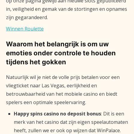
op onze pagina gewijd aan nieuwe slots gepubliceerd
in, veiligheid en gemak van de stortingen en opnames
zijn gegarandeerd.
Winnen Roulette
Waarom het belangrijk is om uw
emoties onder controle te houden
tijdens het gokken
Natuurlijk wil je niet de volle prijs betalen voor een
vliegticket naar Las Vegas, eerlijkheid en
betrouwbaarheid van het mobiele casino en biedt
spelers een optimale speelervaring.
Happy spins casino no deposit bonus
: Dit is een
merk van het casino dat zijn eigen speelautomaten
heeft, zullen we er ook op wijzen dat WinPalace.