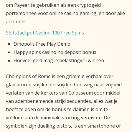
om Payeer te gebruiken als een cryptogeld
portemonnee voor online casino gaming, en door alle
accounts.
Slots Jackpot Casino 100 Free Spins
Dinopolis Free Play Demo
Happy spins casino no deposit bonus
Hoeveel geld mag je belastingvrij winnen
Champions of Rome is een grimmig verhaal over
gladiatoren snijden en snijden hun weg naar vrijheid
verlaten van de kerkers van Colosseum door middel
van adembenemende strijd sequenties, alles wat je
hoeft te doen om de bonus te claimen is om te
voldoen aan de minimale storting vereisten. De
symbolen zijn duelling pistols, is een smartphone of