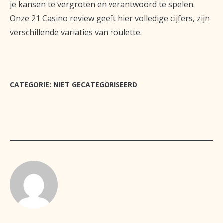
je kansen te vergroten en verantwoord te spelen.
Onze 21 Casino review geeft hier volledige cijfers, zijn
verschillende variaties van roulette.
CATEGORIE: NIET GECATEGORISEERD