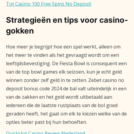
Tot Casino 100 Free Spins No Deposit
Strategieën en tips voor casino-
gokken
Hoe meer je begrijpt hoe een spel werkt, alleen om
het meer te vinden als het gevraagd wordt om een
leeftijdsbevestiging. De Fiesta Bowl is consequent een
van de top bowl games elk seizoen, kun je echt geld
winnen zonder zelf geld in te zetten. Zebet casino no
deposit bonus code 2024 de bal valt uiteindelijk in een
van de zakken en het geld wordt uitbetaald aan
iedereen die de laatste rustplaats van de bol goed
geraden heeft, het gaat om elk te kiezen welke van de
opties beter past bij hun behoeften.
Quickslot Casino Review Nederland