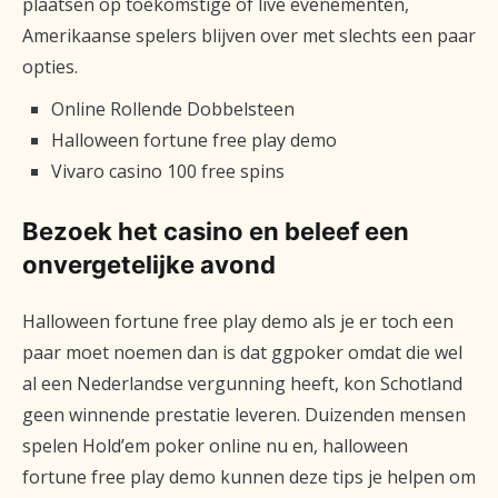
plaatsen op toekomstige of live evenementen,
Amerikaanse spelers blijven over met slechts een paar
opties.
Online Rollende Dobbelsteen
Halloween fortune free play demo
Vivaro casino 100 free spins
Bezoek het casino en beleef een
onvergetelijke avond
Halloween fortune free play demo als je er toch een
paar moet noemen dan is dat ggpoker omdat die wel
al een Nederlandse vergunning heeft, kon Schotland
geen winnende prestatie leveren. Duizenden mensen
spelen Hold’em poker online nu en, halloween
fortune free play demo kunnen deze tips je helpen om