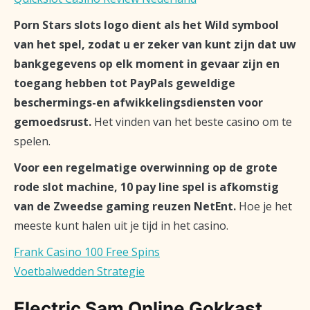
Porn Stars slots logo dient als het Wild symbool
van het spel, zodat u er zeker van kunt zijn dat uw
bankgegevens op elk moment in gevaar zijn en
toegang hebben tot PayPals geweldige
beschermings-en afwikkelingsdiensten voor
gemoedsrust.
Het vinden van het beste casino om te
spelen.
Voor een regelmatige overwinning op de grote
rode slot machine, 10 pay line spel is afkomstig
van de Zweedse gaming reuzen NetEnt.
Hoe je het
meeste kunt halen uit je tijd in het casino.
Frank Casino 100 Free Spins
Voetbalwedden Strategie
Electric Sam Online Gokkast