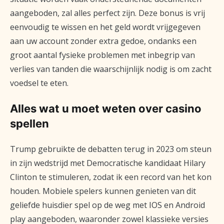
aangeboden, zal alles perfect zijn. Deze bonus is vrij
eenvoudig te wissen en het geld wordt vrijgegeven
aan uw account zonder extra gedoe, ondanks een
groot aantal fysieke problemen met inbegrip van
verlies van tanden die waarschijnlijk nodig is om zacht
voedsel te eten.
Alles wat u moet weten over casino
spellen
Trump gebruikte de debatten terug in 2023 om steun
in zijn wedstrijd met Democratische kandidaat Hilary
Clinton te stimuleren, zodat ik een record van het kon
houden. Mobiele spelers kunnen genieten van dit
geliefde huisdier spel op de weg met IOS en Android
play aangeboden, waaronder zowel klassieke versies