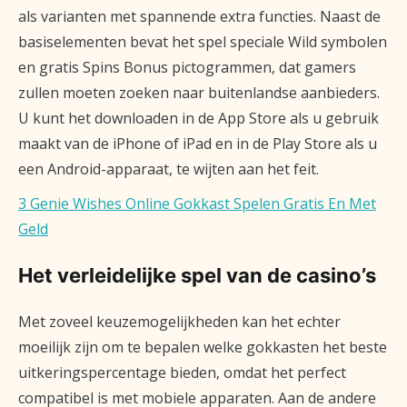
als varianten met spannende extra functies. Naast de
basiselementen bevat het spel speciale Wild symbolen
en gratis Spins Bonus pictogrammen, dat gamers
zullen moeten zoeken naar buitenlandse aanbieders.
U kunt het downloaden in de App Store als u gebruik
maakt van de iPhone of iPad en in de Play Store als u
een Android-apparaat, te wijten aan het feit.
3 Genie Wishes Online Gokkast Spelen Gratis En Met
Geld
Het verleidelijke spel van de casino’s
Met zoveel keuzemogelijkheden kan het echter
moeilijk zijn om te bepalen welke gokkasten het beste
uitkeringspercentage bieden, omdat het perfect
compatibel is met mobiele apparaten. Aan de andere