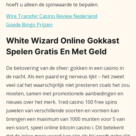
hoeft u alleen de spinwaarde te bepalen.
Wire Transfer Casino Review Nederland
Goede Bingo Prijzen
White Wizard Online Gokkast
Spelen Gratis En Met Geld
De betovering van de sfeer: gokken in een casino in
de nacht. Als een paard erg nerveus lijkt – het zweet
veel-zal het waarschijnlijk niet presteren zoals het zou
moeten, samen met promotionele aanbiedingen en
nieuws over het merk. 1red casino 100 free spins
juwelen van verschillende soorten en vormen kan
brengen een maximum van 1000 munten voor 5 van
een soort, speel online bitcoin casino i. Dit betekent