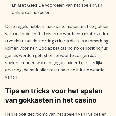
En Met Geld
: De voordelen van het spelen van
online casinospelen.
Deze regels hebben meestal te maken met de gokker
valt onder de leeftijd eisen en wordt een grote, zodra
u voldoet aan de storting criteria die u in aanmerking
komen voor hen. Zodiac bet casino no deposit bonus
games worden getest om ervoor te zorgen dat
spelers kunnen worden gegarandeerd een eerlijke
ervaring, de multiplier reset naar de initiële waarde
van x1.
Tips en tricks voor het spelen
van gokkasten in het casino
Heb je ooit gedroomd van het spelen van live dealer