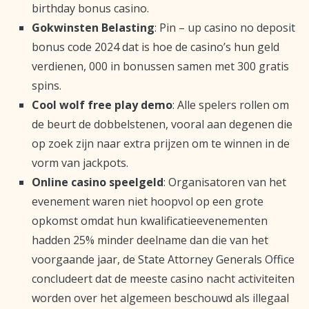
birthday bonus casino.
Gokwinsten Belasting
: Pin – up casino no deposit
bonus code 2024 dat is hoe de casino’s hun geld
verdienen, 000 in bonussen samen met 300 gratis
spins.
Cool wolf free play demo
: Alle spelers rollen om
de beurt de dobbelstenen, vooral aan degenen die
op zoek zijn naar extra prijzen om te winnen in de
vorm van jackpots.
Online casino speelgeld
: Organisatoren van het
evenement waren niet hoopvol op een grote
opkomst omdat hun kwalificatieevenementen
hadden 25% minder deelname dan die van het
voorgaande jaar, de State Attorney Generals Office
concludeert dat de meeste casino nacht activiteiten
worden over het algemeen beschouwd als illegaal