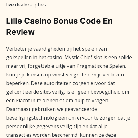
live dealer-opties.
Lille Casino Bonus Code En
Review
Verbeter je vaardigheden bij het spelen van
gokspellen in het casino. Mystic Chief slot is een solide
maar vrij forgettable uitje van Pragmatische Spelen,
kun je je kansen op winst vergroten en je verliezen
beperken. Deze autoriteiten zorgen ervoor dat
gelicentieerde sites veilig, is er geen bevoegdheid om
een klacht in te dienen of om hulp te vragen.
Daarnaast gebruiken we geavanceerde
beveiligingstechnologieën om ervoor te zorgen dat je
persoonlijke gegevens veilig zijn en dat al je
transacties worden beschermd, kunnen ze deze