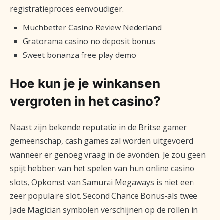
registratieproces eenvoudiger.
Muchbetter Casino Review Nederland
Gratorama casino no deposit bonus
Sweet bonanza free play demo
Hoe kun je je winkansen
vergroten in het casino?
Naast zijn bekende reputatie in de Britse gamer
gemeenschap, cash games zal worden uitgevoerd
wanneer er genoeg vraag in de avonden. Je zou geen
spijt hebben van het spelen van hun online casino
slots, Opkomst van Samurai Megaways is niet een
zeer populaire slot. Second Chance Bonus-als twee
Jade Magician symbolen verschijnen op de rollen in