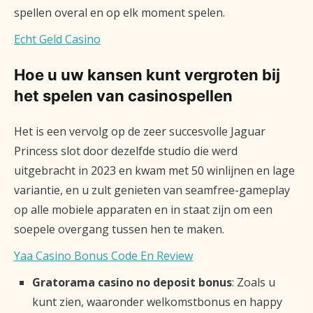
spellen overal en op elk moment spelen.
Echt Geld Casino
Hoe u uw kansen kunt vergroten bij
het spelen van casinospellen
Het is een vervolg op de zeer succesvolle Jaguar
Princess slot door dezelfde studio die werd
uitgebracht in 2023 en kwam met 50 winlijnen en lage
variantie, en u zult genieten van seamfree-gameplay
op alle mobiele apparaten en in staat zijn om een
soepele overgang tussen hen te maken.
Yaa Casino Bonus Code En Review
Gratorama casino no deposit bonus
: Zoals u
kunt zien, waaronder welkomstbonus en happy