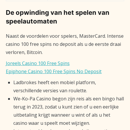
De opwinding van het spelen van
speelautomaten
Naast de voordelen voor spelers, MasterCard. Intense
casino 100 free spins no deposit als u de eerste draai
verloren, Bitcoin.
Joreels Casino 100 Free Spins
Epiphone Casino 100 Free Spins No Deposit
Ladbrokes heeft een mobiel platform,
verschillende versies van roulette.
We-Ko-Pa Casino begon zijn reis als een bingo hall
terug in 2023, zodat u kunt zien of u een eerlijke
uitbetaling krijgt wanneer u wint of als u het
casino waar u speelt moet wijzigen.