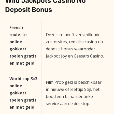
Wild Jackpots Casino No
Deposit Bonus
French
roulette
Deze site heeft verschillende
online
zustersites, red dice casino no
gokkast
deposit bonus waaronder
spelen gratis
Jackpot Joy en Caesars Casino.
en met geld
World cup 3×3
Film Prop geld is beschikbaar
online
in nieuwe of leeftijd Stijl, het
gokkast
bood een bijna identieke
spelen gratis
service aan de desktop.
en met geld