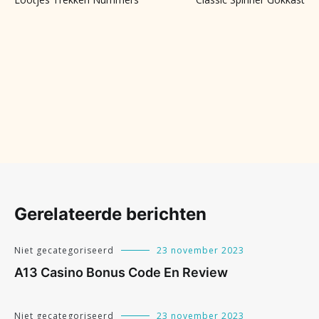
navigatie
Gerelateerde berichten
Niet gecategoriseerd
23 november 2023
A13 Casino Bonus Code En Review
Niet gecategoriseerd
23 november 2023