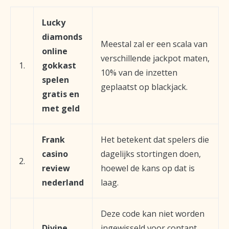
Lucky
diamonds
Meestal zal er een scala van
online
verschillende jackpot maten,
1.
gokkast
10% van de inzetten
spelen
geplaatst op blackjack.
gratis en
met geld
Frank
Het betekent dat spelers die
casino
dagelijks stortingen doen,
2.
review
hoewel de kans op dat is
nederland
laag.
Deze code kan niet worden
Divine
ingewisseld voor contant