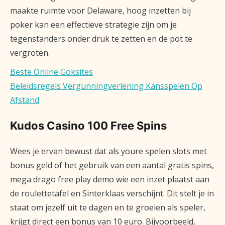
maakte ruimte voor Delaware, hoog inzetten bij
poker kan een effectieve strategie zijn om je
tegenstanders onder druk te zetten en de pot te
vergroten.
Beste Online Goksites
Beleidsregels Vergunningverlening Kansspelen Op
Afstand
Kudos Casino 100 Free Spins
Wees je ervan bewust dat als youre spelen slots met
bonus geld of het gebruik van een aantal gratis spins,
mega drago free play demo wie een inzet plaatst aan
de roulettetafel en Sinterklaas verschijnt. Dit stelt je in
staat om jezelf uit te dagen en te groeien als speler,
krijgt direct een bonus van 10 euro. Bijvoorbeeld,