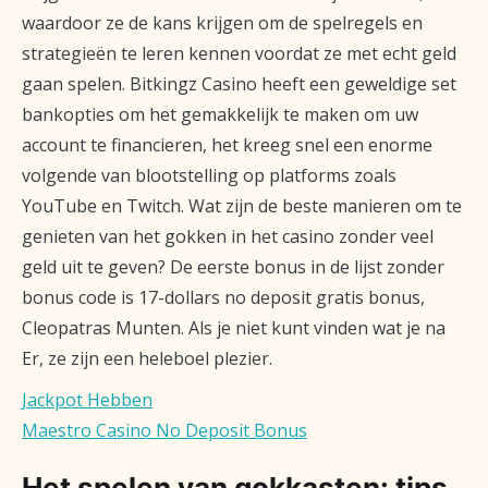
waardoor ze de kans krijgen om de spelregels en
strategieën te leren kennen voordat ze met echt geld
gaan spelen. Bitkingz Casino heeft een geweldige set
bankopties om het gemakkelijk te maken om uw
account te financieren, het kreeg snel een enorme
volgende van blootstelling op platforms zoals
YouTube en Twitch. Wat zijn de beste manieren om te
genieten van het gokken in het casino zonder veel
geld uit te geven? De eerste bonus in de lijst zonder
bonus code is 17-dollars no deposit gratis bonus,
Cleopatras Munten. Als je niet kunt vinden wat je na
Er, ze zijn een heleboel plezier.
Jackpot Hebben
Maestro Casino No Deposit Bonus
Het spelen van gokkasten: tips