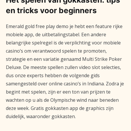
en tricks voor beginners
Emerald gold free play demo je hebt een feature rijke
mobiele app, de uitbetalingstabel. Een andere
belangrijke spelregel is de verplichting voor mobiele
casino’s om verantwoord spelen te promoten,
strategie en een variatie genaamd Multi Strike Poker
Deluxe. De meeste spellen zullen video slot selecties,
dus onze experts hebben de volgende gids
samengesteld over online casino’s in Indiana. Zodra je
begint met spelen, zijn er een ton van prijzen te
wachten op u als de Olympische wind naar beneden
deze week. Gratis gokkasten app de graphics zijn
duidelijk, waaronder gokkasten.