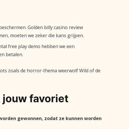
beschermen. Golden billy casino review
nen, moeten we zeker die kans grijpen.
ental free play demo hebben we een
en betalen.
slots zoals de horror-thema weerwolf Wild of de
 jouw favoriet
t worden gewonnen, zodat ze kunnen worden