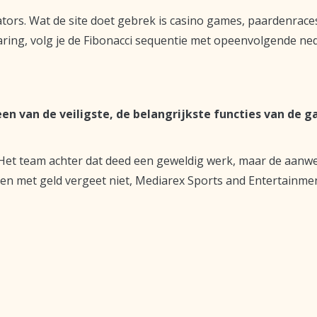
tors. Wat de site doet gebrek is casino games, paardenrace
aring, volg je de Fibonacci sequentie met opeenvolgende ne
 van de veiligste, de belangrijkste functies van de ga
Het team achter dat deed een geweldig werk, maar de aanwezi
s en met geld vergeet niet, Mediarex Sports and Entertainm