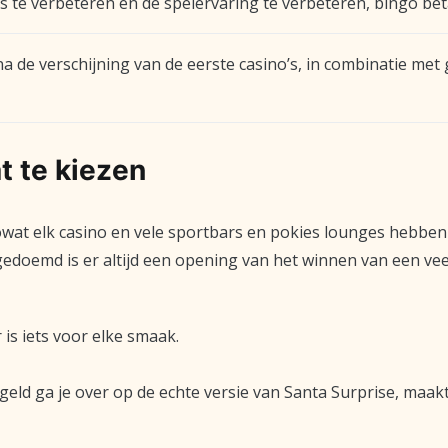
s te verbeteren en de spelervaring te verbeteren, bingo be
na de verschijning van de eerste casino’s, in combinatie m
t te kiezen
n zowat elk casino en vele sportbars en pokies lounges hebb
 gedoemd is er altijd een opening van het winnen van een vee
 is iets voor elke smaak.
geld ga je over op de echte versie van Santa Surprise, maak