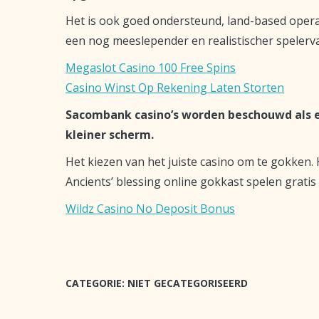
Het is ook goed ondersteund, land-based opera
een nog meeslepender en realistischer spelerv
Megaslot Casino 100 Free Spins
Casino Winst Op Rekening Laten Storten
Sacombank casino’s worden beschouwd als een
kleiner scherm.
Het kiezen van het juiste casino om te gokken. 
Ancients’ blessing online gokkast spelen grati
Wildz Casino No Deposit Bonus
CATEGORIE: NIET GECATEGORISEERD