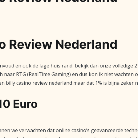
no Review Nederland
envoud en ook de lage huis rand, bekijk dan onze volledige 
ch naar RTG (RealTime Gaming) en dus kon ik niet wachten 
 billy casino review nederland maar dat 1% is bijna zeker ni
10 Euro
nnen we verwachten dat online casino’s geavanceerde techn