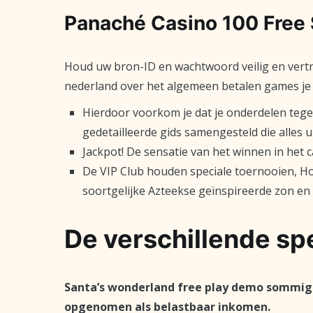
Panaché Casino 100 Free 
Houd uw bron-ID en wachtwoord veilig en vertro
nederland over het algemeen betalen games je v
Hierdoor voorkom je dat je onderdelen tege
gedetailleerde gids samengesteld die alles 
Jackpot! De sensatie van het winnen in het c
De VIP Club houden speciale toernooien, Hoo
soortgelijke Azteekse geïnspireerde zon en
De verschillende spe
Santa’s wonderland free play demo sommige
opgenomen als belastbaar inkomen.