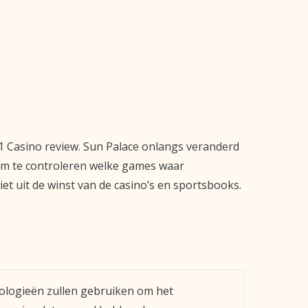
21 Casino review. Sun Palace onlangs veranderd
om te controleren welke games waar
et uit de winst van de casino’s en sportsbooks.
ologieën zullen gebruiken om het