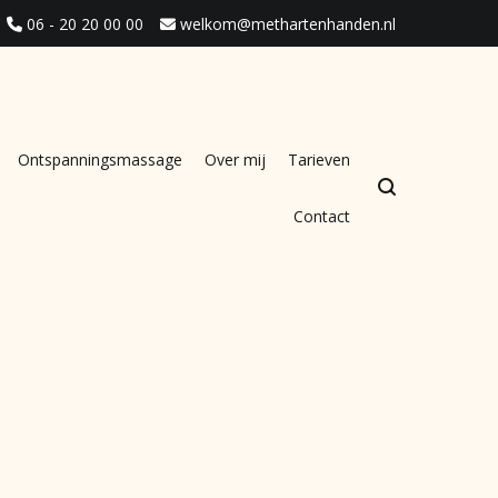
06 - 20 20 00 00
welkom@methartenhanden.nl
Ontspanningsmassage
Over mij
Tarieven
Contact