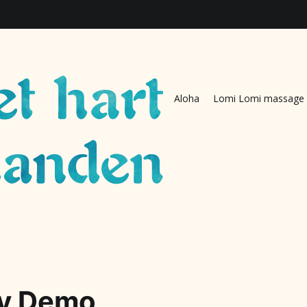
Aloha
Lomi Lomi massage
lay Demo