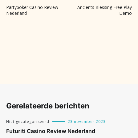
Bericht
Partypoker Casino Review
Ancients Blessing Free Play
navigatie
Nederland
Demo
Gerelateerde berichten
Niet gecategoriseerd
23 november 2023
Futuriti Casino Review Nederland