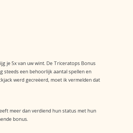
ijg je 5x van uw wint. De Triceratops Bonus
og steeds een behoorlijk aantal spellen en
ackjack werd gecreëerd, moet ik vermelden dat
heeft meer dan verdiend hun status met hun
omende bonus.