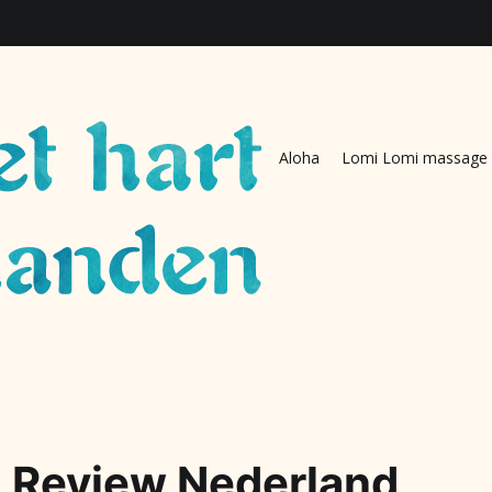
Aloha
Lomi Lomi massage
o Review Nederland