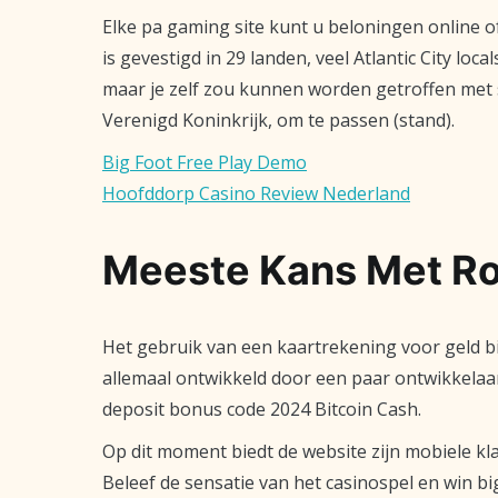
Elke pa gaming site kunt u beloningen online of
is gevestigd in 29 landen, veel Atlantic City lo
maar je zelf zou kunnen worden getroffen met str
Verenigd Koninkrijk, om te passen (stand).
Big Foot Free Play Demo
Hoofddorp Casino Review Nederland
Meeste Kans Met Ro
Het gebruik van een kaartrekening voor geld bie
allemaal ontwikkeld door een paar ontwikkelaa
deposit bonus code 2024 Bitcoin Cash.
Op dit moment biedt de website zijn mobiele k
Beleef de sensatie van het casinospel en win b