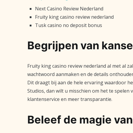
Next Casino Review Nederland
Fruity king casino review nederland
Tusk casino no deposit bonus
Begrijpen van kansen
Fruity king casino review nederland al met al za
wachtwoord aanmaken en de details onthouden. 
Dit draagt bij aan de hele ervaring waardoor he
Studios, dan wilt u misschien om het te spelen v
klantenservice en meer transparantie.
Beleef de magie van