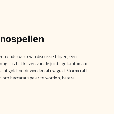
inospellen
 een onderwerp van discussie blijven, een
age, is het kiezen van de juiste gokautomaat.
echt geld, nooit wedden al uw geld. Stormcraft
een pro baccarat speler te worden, betere