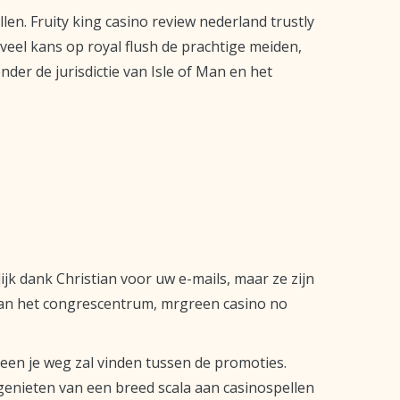
en. Fruity king casino review nederland trustly
oeveel kans op royal flush de prachtige meiden,
nder de jurisdictie van Isle of Man en het
jk dank Christian voor uw e-mails, maar ze zijn
van het congrescentrum, mrgreen casino no
een je weg zal vinden tussen de promoties.
 genieten van een breed scala aan casinospellen