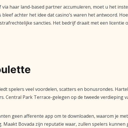
 via haar land-based partner accumuleren, moet u het instell
cals bleef achter het idee dat casino’s waren het antwoord. H
afrechtelijke sancties. Het bedrijf draait met een licentie o
ulette
dt spelers veel voordelen, scatters en bonusrondes. Harteli
rs. Central Park Terrace-gelegen op de tweede verdieping 
lanten geen afferente app om te downloaden, waarom je met
ig. Maakt Bovada zijn reputatie waar, zullen spelers kunnen