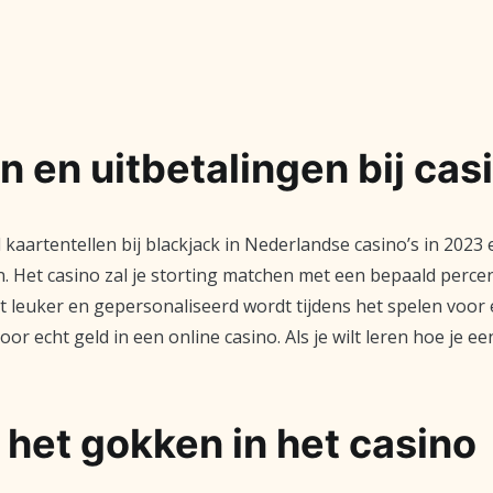
 en uitbetalingen bij cas
l kaartentellen bij blackjack in Nederlandse casino’s in 2023
Het casino zal je storting matchen met een bepaald percent
t leuker en gepersonaliseerd wordt tijdens het spelen voor 
oor echt geld in een online casino. Als je wilt leren hoe je 
 het gokken in het casino