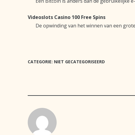
Een Bitcoin is anders dan de gebruikelijke 
Videoslots Casino 100 Free Spins
De opwinding van het winnen van een grote 
CATEGORIE: NIET GECATEGORISEERD