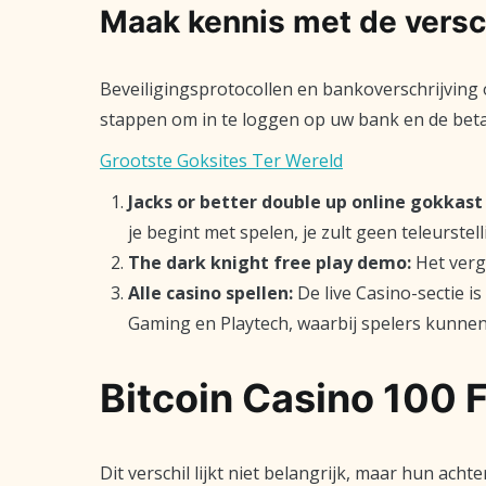
Maak kennis met de versc
Beveiligingsprotocollen en bankoverschrijving 
stappen om in te loggen op uw bank en de beta
Grootste Goksites Ter Wereld
Jacks or better double up online gokkast
je begint met spelen, je zult geen teleurst
The dark knight free play demo:
Het vergr
Alle casino spellen:
De live Casino-sectie i
Gaming en Playtech, waarbij spelers kunnen
Bitcoin Casino 100 
Dit verschil lijkt niet belangrijk, maar hun a