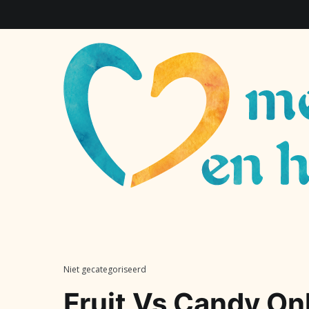
Ga
naar
de
inhoud
Niet gecategoriseerd
Fruit Vs Candy On