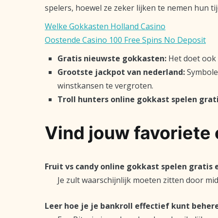
spelers, hoewel ze zeker lijken te nemen hun tij
Welke Gokkasten Holland Casino
Oostende Casino 100 Free Spins No Deposit
Gratis nieuwste gokkasten:
Het doet ook 
Grootste jackpot van nederland:
Symbolen
winstkansen te vergroten.
Troll hunters online gokkast spelen grat
Vind jouw favoriete
Fruit vs candy online gokkast spelen gratis
Je zult waarschijnlijk moeten zitten door mid
Leer hoe je je bankroll effectief kunt beher