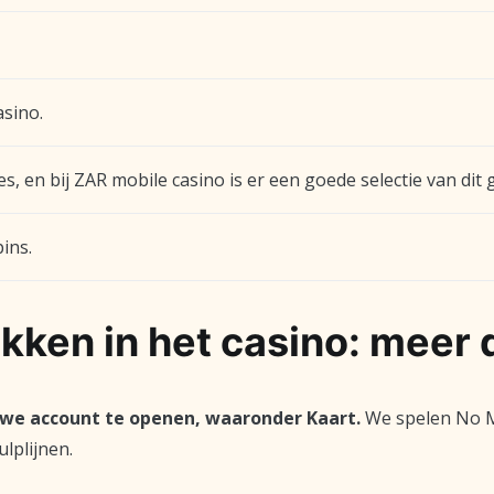
asino.
s, en bij ZAR mobile casino is er een goede selectie van dit 
ins.
kken in het casino: meer 
euwe account te openen, waaronder Kaart.
We spelen No Ma
lplijnen.