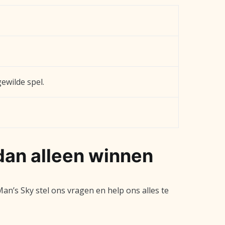
gewilde spel.
dan alleen winnen
n’s Sky stel ons vragen en help ons alles te