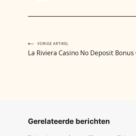
VORIGE ARTIKEL
Bericht
La Riviera Casino No Deposit Bonus
navigatie
Gerelateerde berichten