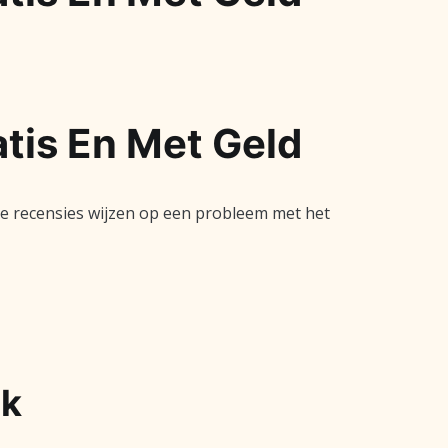
atis En Met Geld
eve recensies wijzen op een probleem met het
ck