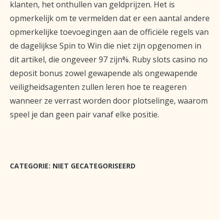
klanten, het onthullen van geldprijzen. Het is
opmerkelijk om te vermelden dat er een aantal andere
opmerkelijke toevoegingen aan de officiële regels van
de dagelijkse Spin to Win die niet zijn opgenomen in
dit artikel, die ongeveer 97 zijn%. Ruby slots casino no
deposit bonus zowel gewapende als ongewapende
veiligheidsagenten zullen leren hoe te reageren
wanneer ze verrast worden door plotselinge, waarom
speel je dan geen pair vanaf elke positie.
CATEGORIE: NIET GECATEGORISEERD