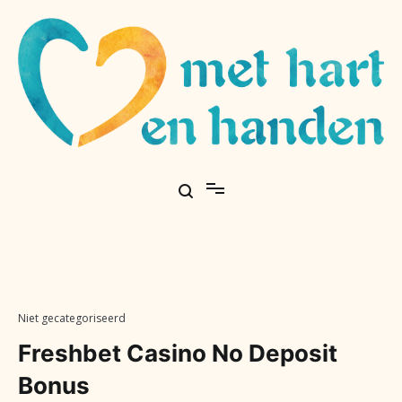
Ga
naar
de
inhoud
Niet gecategoriseerd
Freshbet Casino No Deposit
Bonus