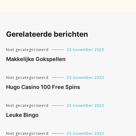
Gerelateerde berichten
Niet gecategoriseerd
23 november 2023
Makkelijke Gokspellen
Niet gecategoriseerd
23 november 2023
Hugo Casino 100 Free Spins
Niet gecategoriseerd
23 november 2023
Leuke Bingo
Niet gecategoriseerd
23 november 2023