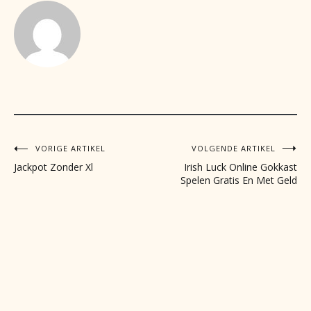
VORIGE ARTIKEL
VOLGENDE ARTIKEL
Bericht
Jackpot Zonder Xl
Irish Luck Online Gokkast
navigatie
Spelen Gratis En Met Geld