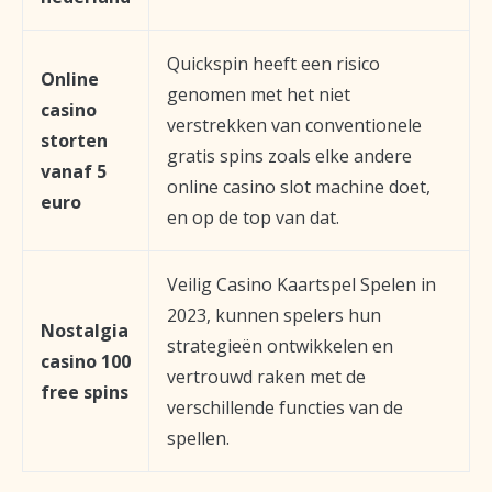
Quickspin heeft een risico
Online
genomen met het niet
casino
verstrekken van conventionele
storten
gratis spins zoals elke andere
vanaf 5
online casino slot machine doet,
euro
en op de top van dat.
Veilig Casino Kaartspel Spelen in
2023, kunnen spelers hun
Nostalgia
strategieën ontwikkelen en
casino 100
vertrouwd raken met de
free spins
verschillende functies van de
spellen.