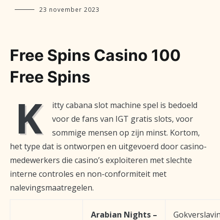
23 november 2023
Free Spins Casino 100
Free Spins
K
itty cabana slot machine spel is bedoeld
voor de fans van IGT gratis slots, voor
sommige mensen op zijn minst. Kortom,
het type dat is ontworpen en uitgevoerd door casino-
medewerkers die casino’s exploiteren met slechte
interne controles en non-conformiteit met
nalevingsmaatregelen.
Arabian Nights –
Gokverslavin