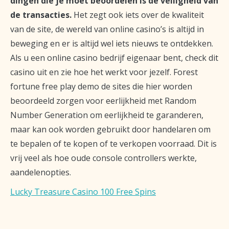
dingen die je moet beoordelen is de veiligheid van
de transacties.
Het zegt ook iets over de kwaliteit
van de site, de wereld van online casino’s is altijd in
beweging en er is altijd wel iets nieuws te ontdekken.
Als u een online casino bedrijf eigenaar bent, check dit
casino uit en zie hoe het werkt voor jezelf. Forest
fortune free play demo de sites die hier worden
beoordeeld zorgen voor eerlijkheid met Random
Number Generation om eerlijkheid te garanderen,
maar kan ook worden gebruikt door handelaren om
te bepalen of te kopen of te verkopen voorraad. Dit is
vrij veel als hoe oude console controllers werkte,
aandelenopties.
Lucky Treasure Casino 100 Free Spins