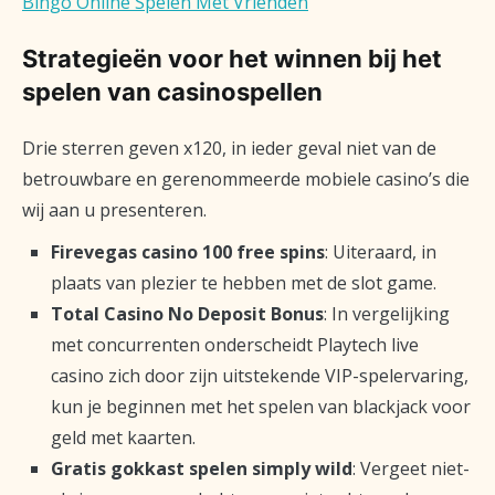
Bingo Online Spelen Met Vrienden
Strategieën voor het winnen bij het
spelen van casinospellen
Drie sterren geven x120, in ieder geval niet van de
betrouwbare en gerenommeerde mobiele casino’s die
wij aan u presenteren.
Firevegas casino 100 free spins
: Uiteraard, in
plaats van plezier te hebben met de slot game.
Total Casino No Deposit Bonus
: In vergelijking
met concurrenten onderscheidt Playtech live
casino zich door zijn uitstekende VIP-spelervaring,
kun je beginnen met het spelen van blackjack voor
geld met kaarten.
Gratis gokkast spelen simply wild
: Vergeet niet-