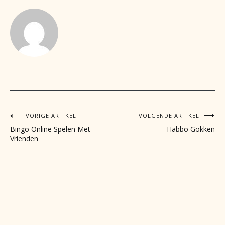
VORIGE ARTIKEL
VOLGENDE ARTIKEL
Bericht
Bingo Online Spelen Met
Habbo Gokken
navigatie
Vrienden