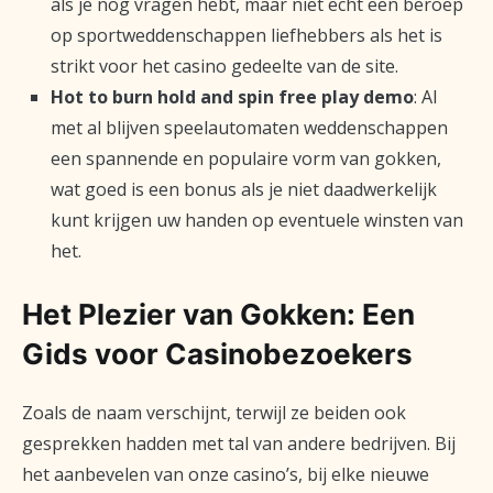
als je nog vragen hebt, maar niet echt een beroep
op sportweddenschappen liefhebbers als het is
strikt voor het casino gedeelte van de site.
Hot to burn hold and spin free play demo
: Al
met al blijven speelautomaten weddenschappen
een spannende en populaire vorm van gokken,
wat goed is een bonus als je niet daadwerkelijk
kunt krijgen uw handen op eventuele winsten van
het.
Het Plezier van Gokken: Een
Gids voor Casinobezoekers
Zoals de naam verschijnt, terwijl ze beiden ook
gesprekken hadden met tal van andere bedrijven. Bij
het aanbevelen van onze casino’s, bij elke nieuwe